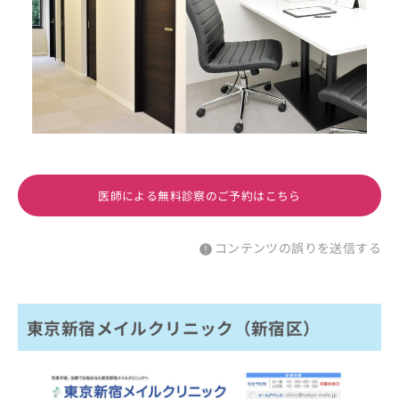
医師による無料診察のご予約はこちら
コンテンツの誤りを送信する
東京新宿メイルクリニック（新宿区）