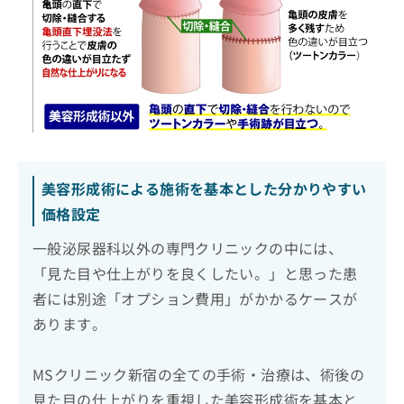
美容形成術による施術を基本とした分かりやすい
価格設定
一般泌尿器科以外の専門クリニックの中には、
「見た目や仕上がりを良くしたい。」と思った患
者には別途「オプション費用」がかかるケースが
あります。
MSクリニック新宿の全ての手術・治療は、術後の
見た目の仕上がりを重視した美容形成術を基本と