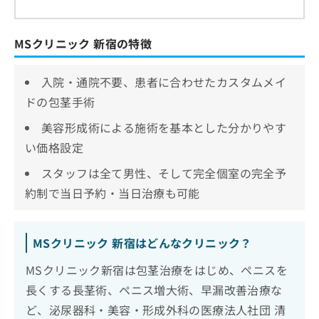
MSクリニック 新宿の特徴
入院・通院不要、患者に合わせたカスタムメイ
ドの包茎手術
美容形成術による施術を基本とした分かりやす
い価格設定
スタッフは全て男性、そして完全個室の完全予
約制で当日予約・当日治療も可能
MSクリニック 新宿はどんなクリニック？
MSクリニック新宿は包茎治療をはじめ、ペニスを
長くする長茎術、ペニス増大術、早漏改善治療な
ど、泌尿器科・美容・形成外科の医療法人社団 清