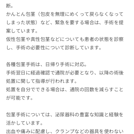
断。
かんとん包茎（包皮を無理にめくって戻らなくなって
しまった状態）など、緊急を要する場合は、手術を提
案しています。
仮性包茎や真性包茎などについても患者の状態を診察
し、手術の必要性について診断しています。
各種包茎手術は、日帰り手術に対応。
手術翌日に経過確認で通院が必要となり、以降の術後
処置に関して指導が行われます。
処置を自分でできる場合は、通院の回数を減らすこと
が可能です。
包茎手術については、泌尿器科の豊富な知識と経験を
活かしています。
出血や痛みに配慮し、クランプなどの器具を使わない