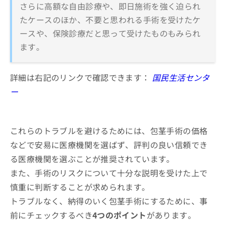
さらに高額な自由診療や、即日施術を強く迫られ
たケースのほか、不要と思われる手術を受けたケ
ースや、保険診療だと思って受けたものもみられ
ます。
詳細は右記のリンクで確認できます：
国民生活センタ
ー
これらのトラブルを避けるためには、包茎手術の価格
などで安易に医療機関を選ばず、評判の良い信頼でき
る医療機関を選ぶことが推奨されています。
また、手術のリスクについて十分な説明を受けた上で
慎重に判断することが求められます。
トラブルなく、納得のいく包茎手術にするために、事
前にチェックするべき
4つのポイント
があります。