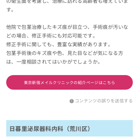
の衛生面を考慮し、治療に訪れる高齢者も増えていま
す。
他院で包茎治療したキズ痕が目立つ、手術痕が汚いな
どの場合、修正手術にも対応可能です。
修正手術に関しても、豊富な実績があります。
包茎手術後のキズ痕や色、見た目などが気になる方
は、一度相談されてはいかがでしょうか。
東京新宿メイルクリニックの紹介ページはこちら
コンテンツの誤りを送信する
日暮里泌尿器科内科（荒川区）