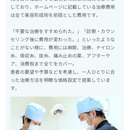
しており、ホームページに記載している治療費用
は全て美容形成術を前提とした費用です。
「不要な治療をすすめられた。」「診察・カウン
セリング後に費用が変わった。」といったような
ことがない様に、費用には麻酔、治療、ナイロン
糸、吸収糸、抜糸、痛み止めの薬、アフターケ
ア、消費税まで全てをカバー。
患者の要望や予算などを考慮し、一人ひとりに合
った治療方法を明瞭な価格設定で提案していま
す。