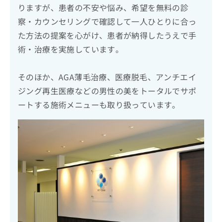
りますが、患者の不安や悩み、希望を無料の診
察・カウンセリングで確認して一人ひとりに合っ
た方法の提案を心がけ、患者が納得したうえで手
術・治療を実施しています。
そのほか、AGA薄毛治療、医療脱毛、アンチエイ
ジング再生医療などの男性の美をトータルでサポ
ートする施術メニューも取り扱っています。