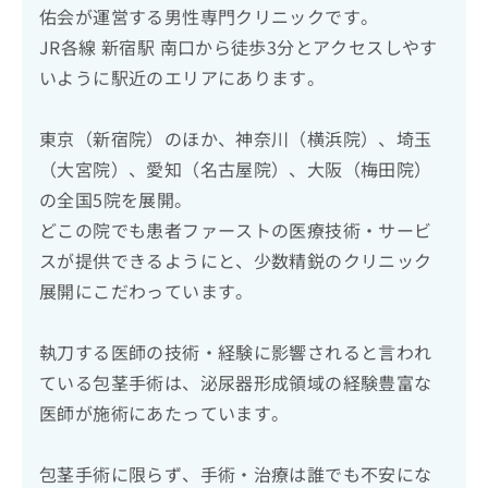
佑会が運営する男性専門クリニックです。
JR各線 新宿駅 南口から徒歩3分とアクセスしやす
いように駅近のエリアにあります。
東京（新宿院）のほか、神奈川（横浜院）、埼玉
（大宮院）、愛知（名古屋院）、大阪（梅田院）
の全国5院を展開。
どこの院でも患者ファーストの医療技術・サービ
スが提供できるようにと、少数精鋭のクリニック
展開にこだわっています。
執刀する医師の技術・経験に影響されると言われ
ている包茎手術は、泌尿器形成領域の経験豊富な
医師が施術にあたっています。
包茎手術に限らず、手術・治療は誰でも不安にな