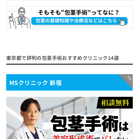
東京都で評判の包茎手術おすすめクリニック14選
MSクリニック 新宿