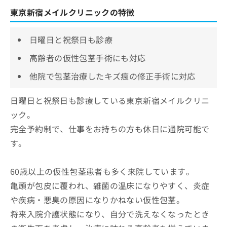
東京新宿メイルクリニックの特徴
日曜日と祝祭日も診療
高齢者の仮性包茎手術にも対応
他院で包茎治療したキズ痕の修正手術に対応
日曜日と祝祭日も診療している東京新宿メイルクリニ
ック。
完全予約制で、仕事をお持ちの方も休日に通院可能で
す。
60歳以上の仮性包茎患者も多く来院しています。
亀頭が包皮に覆われ、雑菌の温床になりやすく、炎症
や疾病・悪臭の原因になりかねない仮性包茎。
将来入院介護状態になり、自分で洗えなくなったとき