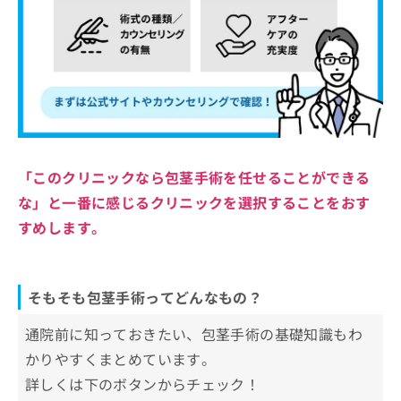
「このクリニックなら包茎手術を任せることができる
な」と一番に感じるクリニックを選択することをおす
すめします。
そもそも包茎手術ってどんなもの？
通院前に知っておきたい、包茎手術の基礎知識もわ
かりやすくまとめています。
詳しくは下のボタンからチェック！