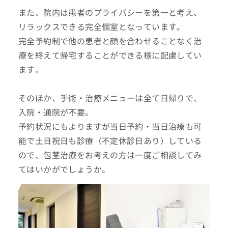
また、院内は患者のプライバシーを第一と考え、
リラックスできる完全個室となっています。
完全予約制で他の患者と顔を合わせることなく治
療を終えて帰宅することができる様に配慮してい
ます。
そのほか、手術・治療メニューは全て日帰りで、
入院・通院が不要。
予約状況にもよりますが当日予約・当日治療も可
能で土日祝日も診療（不定休診日あり）している
ので、包茎治療をお考えの方は一度ご相談してみ
てはいかがでしょうか。