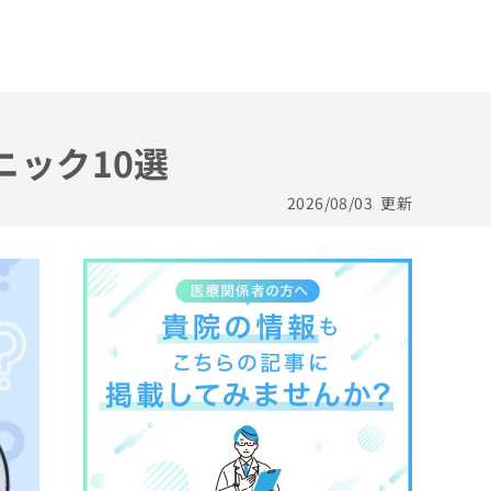
ニック10選
2026/08/03
更新