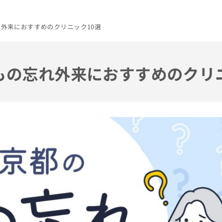
れ外来におすすめのクリニック10選
のもの忘れ外来におすすめのクリ