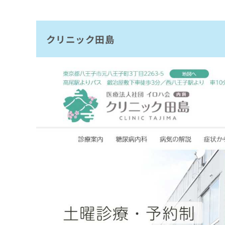
クリニック田島