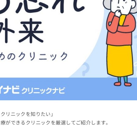
のクリニックを知りたい」
診療ができるクリニックを厳選してご紹介します。