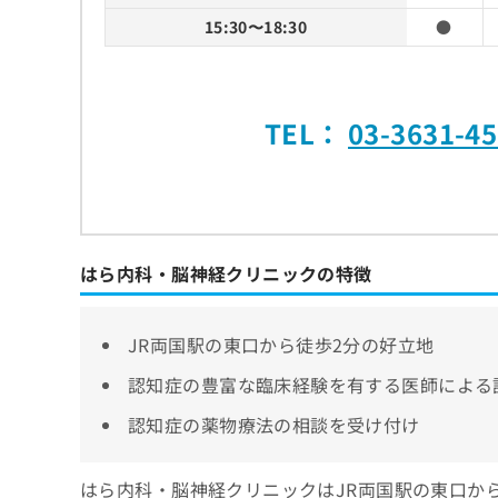
15:30〜18:30
●
TEL：
03-3631-4
はら内科・脳神経クリニックの特徴
JR両国駅の東口から徒歩2分の好立地
認知症の豊富な臨床経験を有する医師による
認知症の薬物療法の相談を受け付け
はら内科・脳神経クリニックはJR両国駅の東口か