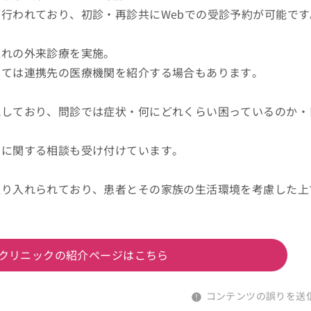
行われており、初診・再診共にWebでの受診予約が可能です
忘れの外来診療を実施。
いては連携先の医療機関を紹介する場合もあります。
視しており、問診では症状・何にどれくらい困っているのか・
用に関する相談も受け付けています。
取り入れられており、患者とその家族の生活環境を考慮した上
クリニックの紹介ページはこちら
コンテンツの誤りを送