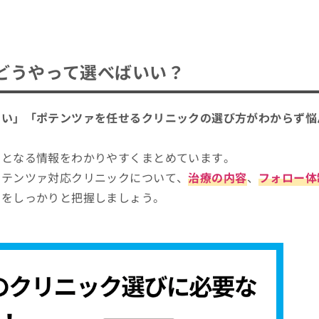
どうやって選べばいい？
たい」「ポテンツァを任せるクリニックの選び方がわからず悩
トとなる情報をわかりやすくまとめています。
ポテンツァ対応クリニックについて、
治療の内容
、
フォロー体
、をしっかりと把握しましょう。