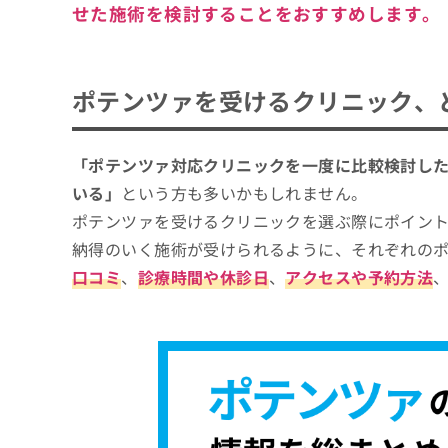
せた施術を検討することをおすすめします。
ポテンツァを受けるクリニック、
「ポテンツァ対応クリニックを一度に比較検討し
いる」
という方も多いかもしれません。
ポテンツァを受けるクリニックを選ぶ際にポイン
納得のいく施術が受けられるように、それぞれの
口コミ
、
診療時間や休診日
、
アクセスや予約方法