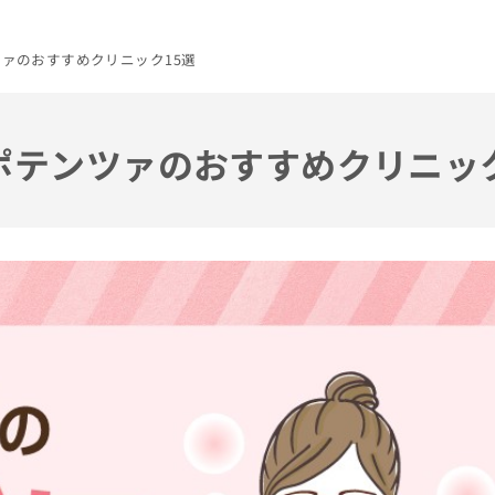
ツァのおすすめクリニック15選
でポテンツァのおすすめクリニッ