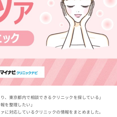
なり、東京都内で相談できるクリニックを探している」
情報を整理したい」
ツァに対応しているクリニックの情報をまとめました。