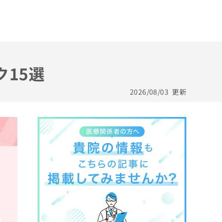
ク15選
2026/08/03
更新