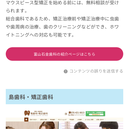
マウスピース型矯正を始める前には、無料相談が受け
られます。
総合歯科であるため、矯正治療前や矯正治療中に虫歯
や歯周病の治療、歯のクリーニングなどができ、ホワ
イトニングへの対応も可能です。
富山石金歯科の紹介ページはこちら
コンテンツの誤りを送信する
島歯科・矯正歯科