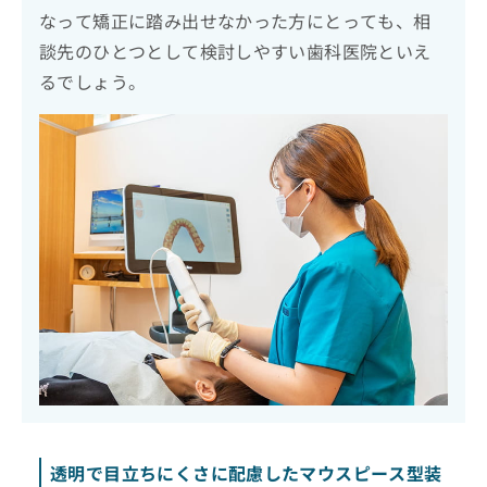
なって矯正に踏み出せなかった方にとっても、相
談先のひとつとして検討しやすい歯科医院といえ
るでしょう。
透明で目立ちにくさに配慮したマウスピース型装