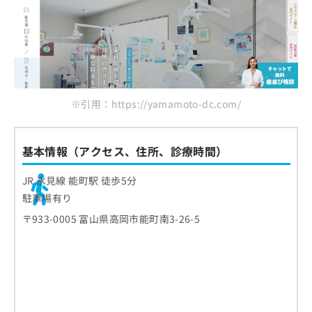
※引用：https://yamamoto-dc.com/
基本情報（アクセス、住所、診療時間）
JR 氷見線 能町駅 徒歩5分
駐車場有り
〒933-0005 富山県高岡市能町南3-26-5