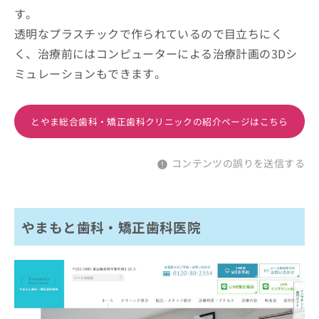
す。
透明なプラスチックで作られているので目立ちにく
く、治療前にはコンピューターによる治療計画の3Dシ
ミュレーションもできます。
とやま総合歯科・矯正歯科クリニックの紹介ページはこちら
コンテンツの誤りを送信する
やまもと歯科・矯正歯科医院