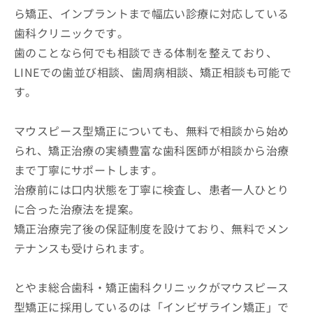
ら矯正、インプラントまで幅広い診療に対応している
歯科クリニックです。
歯のことなら何でも相談できる体制を整えており、
LINEでの歯並び相談、歯周病相談、矯正相談も可能で
す。
マウスピース型矯正についても、無料で相談から始め
られ、矯正治療の実績豊富な歯科医師が相談から治療
まで丁寧にサポートします。
治療前には口内状態を丁寧に検査し、患者一人ひとり
に合った治療法を提案。
矯正治療完了後の保証制度を設けており、無料でメン
テナンスも受けられます。
とやま総合歯科・矯正歯科クリニックがマウスピース
型矯正に採用しているのは「インビザライン矯正」で