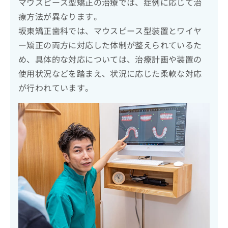
マウスピース型矯正の治療では、症例に応じて治
療方法が異なります。
坂東矯正歯科では、マウスピース型装置とワイヤ
ー矯正の両方に対応した体制が整えられているた
め、具体的な対応については、治療計画や装置の
使用状況などを踏まえ、状況に応じた柔軟な対応
が行われています。