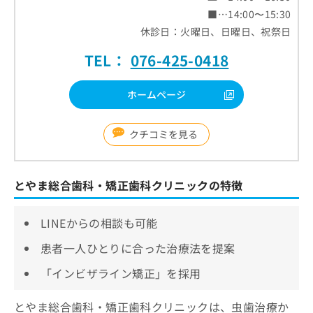
■…14:00〜15:30
休診日：火曜日、日曜日、祝祭日
TEL：
076-425-0418
ホームページ
クチコミを見る
とやま総合歯科・矯正歯科クリニックの特徴
LINEからの相談も可能
患者一人ひとりに合った治療法を提案
「インビザライン矯正」を採用
とやま総合歯科・矯正歯科クリニックは、虫歯治療か