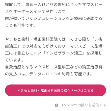
採取して、患者一人ひとりの歯列に合ったマウスピー
スをオーダーメイドで制作します。
歯が動いていくシミュレーションを治療前に確認する
ことも可能です。
やまもと歯科・矯正歯科医院では、できる限り「非抜
歯矯正」での対応を心がけており、マウスピース型矯
正には目立ちにくい「インビザライン矯正」を採用し
ています。
自費治療となるマウスピース型矯正などの矯正治療費
の支払いは、デンタルローンの利用も可能です。
やまもと歯科・矯正歯科医院の紹介ページはこちら
コンテンツの誤りを送信する