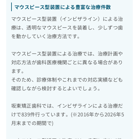
マウスピース型装置による豊富な治療件数
マウスピース型装置（インビザライン）による治
療は、透明なマウスピースを装着し、少しずつ歯
を動かしていく治療方法です。
マウスピース型装置による治療では、治療計画や
対応方法が歯科医療機関ごとに異なる場合があり
ます。
そのため、診療体制やこれまでの対応実績なども
確認しながら検討するとよいでしょう。
坂東矯正歯科では、インビザラインによる治療だ
けで839件行っています。(※2016年から2026年5
月末までの期間で)