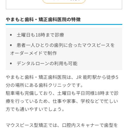
やまもと歯科・矯正歯科医院の特徴
土曜日も18時まで診療
患者一人ひとりの歯列に合ったマウスピースを
オーダーメイドで制作
デンタルローンの利用も可能
やまもと歯科・矯正歯科医院は、JR 能町駅から徒歩5
分の場所にある歯科クリニックです。
駐車場も完備しており、土曜日も平日同様18時まで診
療を行っているため、仕事や家事、学校などで忙しい
方でも通いやすいでしょう。
マウスピース型矯正では、口腔内スキャナーで歯型を