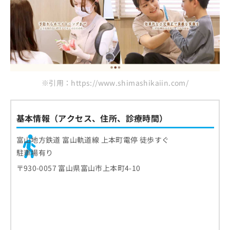
※引用：https://www.shimashikaiin.com/
基本情報（アクセス、住所、診療時間）
富山地方鉄道 富山軌道線 上本町電停 徒歩すぐ
駐車場有り
〒930-0057 富山県富山市上本町4-10