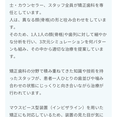
士・カウンセラー、スタッフ全員が矯正歯科を専
任としています。
人は、異なる顔(骨格)の形と咬み合わせをしていま
す。
そのため、1人1人の顔(骨格)や歯列に対して細やか
な分析を行い、3次元シミュレーションを何パター
ンも組み、その中から適切な治療を提案していま
す。
矯正歯科の分野で積み重ねてきた知識や技術を持
ったスタッフが、患者一人ひとりの歯並びや噛み
合わせの状態にじっくりと向き合いながら治療が
行われています。
マウスピース型装置（インビザライン）を用いた
矯正にも対応しているため、装置の見た目が気に