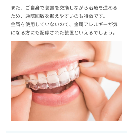
また、ご自身で装置を交換しながら治療を進める
ため、通院回数を抑えやすいのも特徴です。
金属を使用していないので、金属アレルギーが気
になる方にも配慮された装置といえるでしょう。