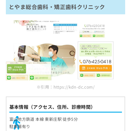
とやま総合歯科・矯正歯科クリニック
※引用：https://kdn-dc.com/
基本情報（アクセス、住所、診療時間）
富山地方鉄道 本線 東新庄駅 徒歩5分
駐車場有り