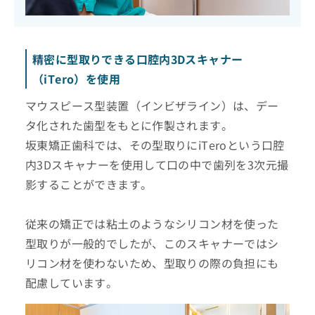
精密に型取りできる口腔内3Dスキャナー
（iTero）を使用
マウスピース型装置（インビザライン）は、デー
タ化された歯型をもとに作製されます。
坂東矯正歯科では、その型取りにiTeroという口腔
内3Dスキャナーを使用して口の中で歯列を3次元撮
影することができます。
従来の矯正では粘土のようなシリコン材を使った
型取りが一般的でしたが、このスキャナーではシ
リコン材を使わないため、型取りの際の負担にも
配慮しています。