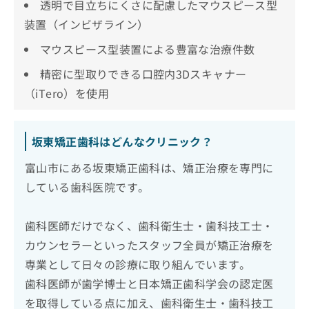
透明で目立ちにくさに配慮したマウスピース型
装置（インビザライン）
マウスピース型装置による豊富な治療件数
精密に型取りできる口腔内3Dスキャナー
（iTero）を使用
坂東矯正歯科はどんなクリニック？
富山市にある坂東矯正歯科は、矯正治療を専門に
している歯科医院です。
歯科医師だけでなく、歯科衛生士・歯科技工士・
カウンセラーといったスタッフ全員が矯正治療を
専業として日々の診療に取り組んでいます。
歯科医師が歯学博士と日本矯正歯科学会の認定医
を取得している点に加え、歯科衛生士・歯科技工