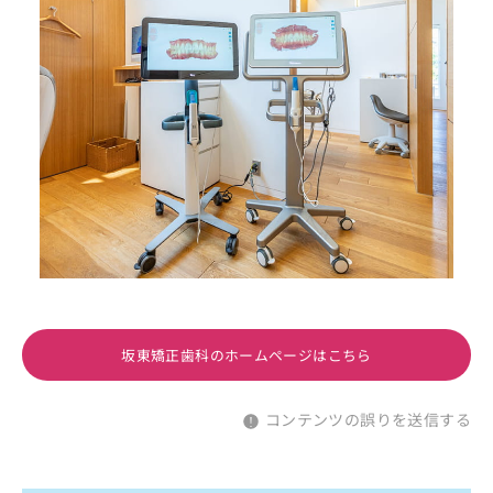
坂東矯正歯科のホームページはこちら
コンテンツの誤りを送信する