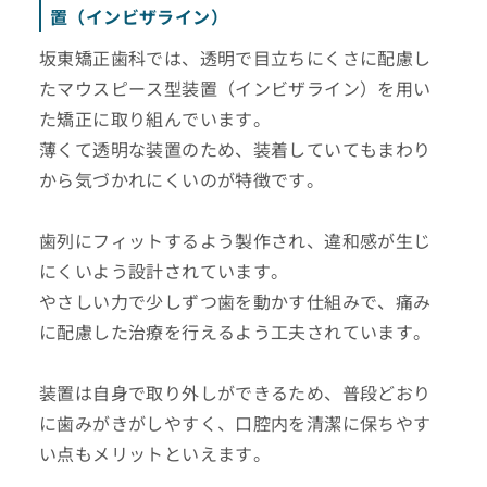
置（インビザライン）
坂東矯正歯科では、透明で目立ちにくさに配慮し
たマウスピース型装置（インビザライン）を用い
た矯正に取り組んでいます。
薄くて透明な装置のため、装着していてもまわり
から気づかれにくいのが特徴です。
歯列にフィットするよう製作され、違和感が生じ
にくいよう設計されています。
やさしい力で少しずつ歯を動かす仕組みで、痛み
に配慮した治療を行えるよう工夫されています。
装置は自身で取り外しができるため、普段どおり
に歯みがきがしやすく、口腔内を清潔に保ちやす
い点もメリットといえます。