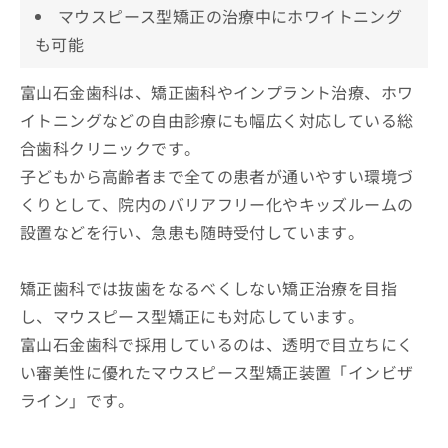
マウスピース型矯正の治療中にホワイトニング
も可能
富山石金歯科は、矯正歯科やインプラント治療、ホワ
イトニングなどの自由診療にも幅広く対応している総
合歯科クリニックです。
子どもから高齢者まで全ての患者が通いやすい環境づ
くりとして、院内のバリアフリー化やキッズルームの
設置などを行い、急患も随時受付しています。
矯正歯科では抜歯をなるべくしない矯正治療を目指
し、マウスピース型矯正にも対応しています。
富山石金歯科で採用しているのは、透明で目立ちにく
い審美性に優れたマウスピース型矯正装置「インビザ
ライン」です。