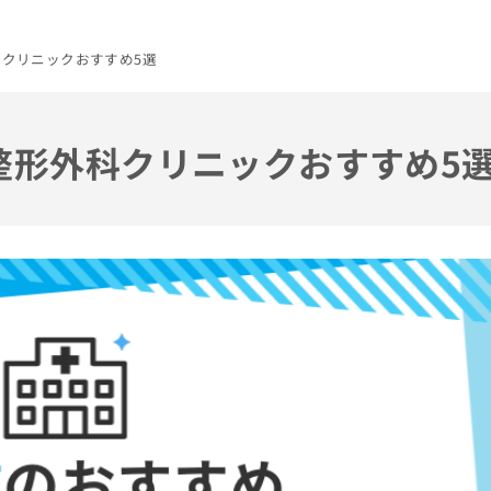
科クリニックおすすめ5選
の整形外科クリニックおすすめ5