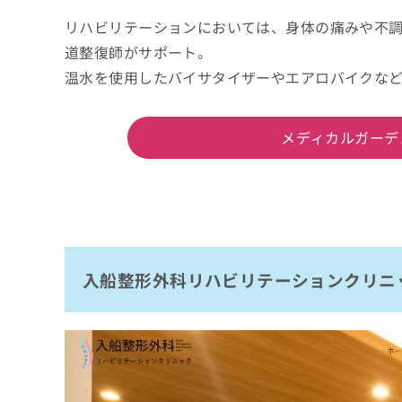
リハビリテーションにおいては、身体の痛みや不
道整復師がサポート。
温水を使用したバイサタイザーやエアロバイクな
メディカルガーデ
入船整形外科リハビリテーションクリニ