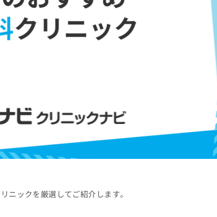
クリニックを厳選してご紹介します。