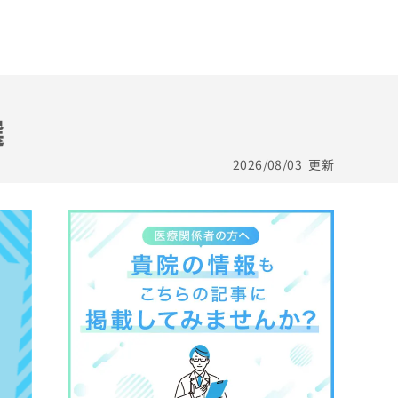
選
2026/08/03
更新