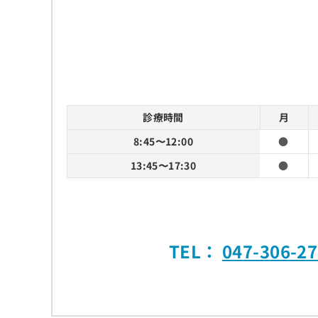
診療時間
月
8:45〜12:00
●
13:45〜17:30
●
TEL：
047-306-2