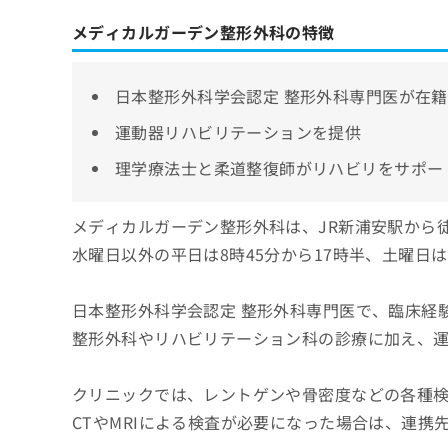
メディカルガーデン整形外科の特徴
日本整形外科学会認定 整形外科専門医が在籍
運動器リハビリテーションを提供
理学療法士と柔道整復師がリハビリをサポー
メディカルガーデン整形外科は、JR新浦安駅から
水曜日以外の平日は8時45分から17時半、土曜日は
日本整形外科学会認定 整形外科専門医で、臨床経
整形外科やリハビリテーション科の診療に加え、
クリニックでは、レントゲンや骨密度などの各種
CTやMRIによる検査が必要になった場合は、連携