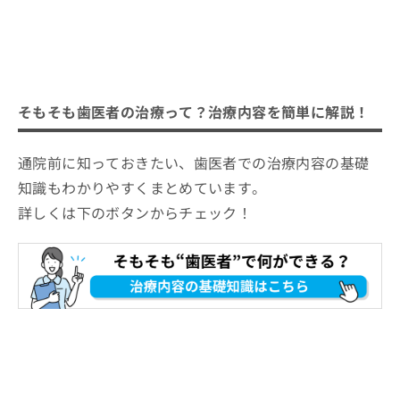
そもそも歯医者の治療って？治療内容を簡単に解説！
通院前に知っておきたい、歯医者での治療内容の基礎
知識もわかりやすくまとめています。
詳しくは下のボタンからチェック！