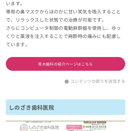
います。
専用の鼻マスクからほのかに甘い笑気を吸入すること
で、リラックスした状態での治療が可能です。
さらにコンピュータ制御の電動麻酔器を使用し、ゆっ
くりと薬液を注入することで麻酔時の痛みにも配慮し
ています。
青木歯科の紹介ページはこちら
コンテンツの誤りを送信する
しのざき歯科医院