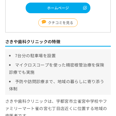
ホームページ
クチコミを見る
さきや歯科クリニックの特徴
7台分の駐車場を設置
マイクロスコープを使った精密根管治療を保険
診療でも実施
予防や訪問診療まで、地域の暮らしに寄り添う
体制
さきや歯科クリニックは、宇都宮市立雀宮中学校やフ
ァミリーマート雀の宮七丁目店近くに位置する地域の
歯医者です。