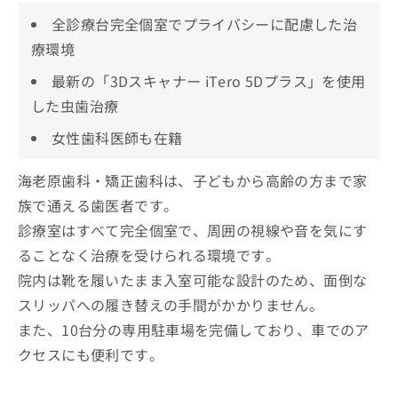
全診療台完全個室でプライバシーに配慮した治
療環境
最新の「3Dスキャナー iTero 5Dプラス」を使用
した虫歯治療
女性歯科医師も在籍
海老原歯科・矯正歯科は、子どもから高齢の方まで家
族で通える歯医者です。
診療室はすべて完全個室で、周囲の視線や音を気にす
ることなく治療を受けられる環境です。
院内は靴を履いたまま入室可能な設計のため、面倒な
スリッパへの履き替えの手間がかかりません。
また、10台分の専用駐車場を完備しており、車でのア
クセスにも便利です。