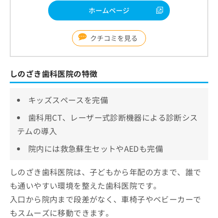
ホームページ
クチコミを見る
しのざき歯科医院の特徴
キッズスペースを完備
歯科用CT、レーザー式診断機器による診断シス
テムの導入
院内には救急蘇生セットやAEDも完備
しのざき歯科医院は、子どもから年配の方まで、誰で
も通いやすい環境を整えた歯科医院です。
入口から院内まで段差がなく、車椅子やベビーカーで
もスムーズに移動できます。