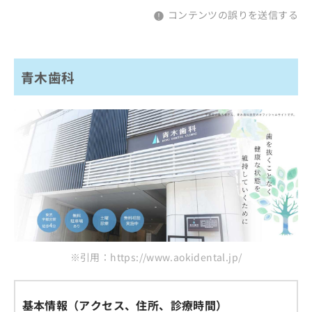
コンテンツの誤りを送信する
青木歯科
※引用：https://www.aokidental.jp/
基本情報（アクセス、住所、診療時間）