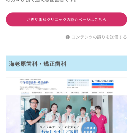
さきや歯科クリニックの紹介ページはこちら
コンテンツの誤りを送信する
海老原歯科・矯正歯科