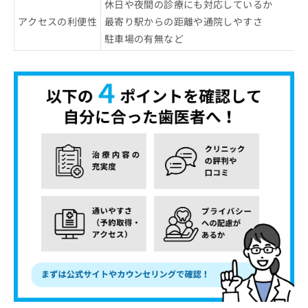
休日や夜間の診療にも対応しているか
アクセスの利便性
最寄り駅からの距離や通院しやすさ
駐車場の有無など