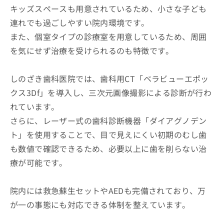
キッズスペースも用意されているため、小さな子ども
連れでも過ごしやすい院内環境です。
また、個室タイプの診療室を用意しているため、周囲
を気にせず治療を受けられるのも特徴です。
しのざき歯科医院では、歯科用CT「ベラビューエポッ
クス3Df」を導入し、三次元画像撮影による診断が行わ
れています。
さらに、レーザー式の歯科診断機器「ダイアグノデン
ト」を使用することで、目で見えにくい初期のむし歯
も数値で確認できるため、必要以上に歯を削らない治
療が可能です。
院内には救急蘇生セットやAEDも完備されており、万
が一の事態にも対応できる体制を整えています。