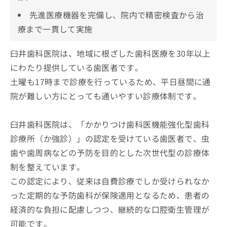
先進医療機器を完備し、院内で精密検査から治
療まで一貫して実施
臼井歯科医院は、地域に根ざした歯科医療を30年以上
にわたり提供している歯医者です。
土曜も17時まで診療を行っているため、平日昼間に通
院が難しい方にとっても通いやすい診療体制です。
臼井歯科医院は、「かかりつけ歯科医機能強化型歯科
診療所（か強診）」の認定を受けている歯医者で、虫
歯や歯周病などの予防を目的とした次世代型の診療体
制を整えています。
この認定により、従来は自費診療でしか受けられなか
った定期的な予防歯科が保険適用となるため、患者の
経済的な負担に配慮しつつ、継続的な口腔衛生管理が
可能です。