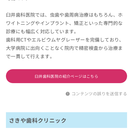
臼井歯科医院では、虫歯や歯周病治療はもちろん、ホ
ワイトニングやインプラント、矯正といった専門的な
診療にも幅広く対応しています。
歯科用CTやエルビウムヤグレーザーを完備しており、
大学病院に出向くことなく院内で精密検査から治療ま
で一貫して行えます。
臼井歯科医院の紹介ページはこちら
コンテンツの誤りを送信する
さきや歯科クリニック