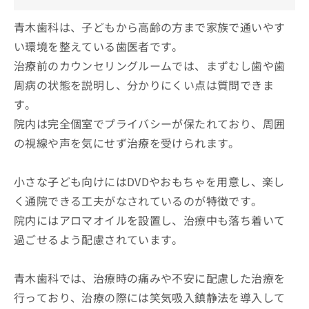
青木歯科は、子どもから高齢の方まで家族で通いやす
い環境を整えている歯医者です。
治療前のカウンセリングルームでは、まずむし歯や歯
周病の状態を説明し、分かりにくい点は質問できま
す。
院内は完全個室でプライバシーが保たれており、周囲
の視線や声を気にせず治療を受けられます。
小さな子ども向けにはDVDやおもちゃを用意し、楽し
く通院できる工夫がなされているのが特徴です。
院内にはアロマオイルを設置し、治療中も落ち着いて
過ごせるよう配慮されています。
青木歯科では、治療時の痛みや不安に配慮した治療を
行っており、治療の際には笑気吸入鎮静法を導入して