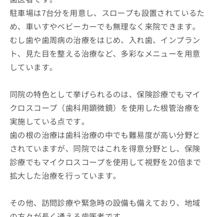
駐車場は7台分を用意し、スロープも設置されているた
め、車いすやベビーカーでも無理なく来院できます。
むし歯や歯周病の治療をはじめ、入れ歯、インプラン
ト、見た目を整える治療など、多彩なメニューを用意
しています。
同院の特色として挙げられるのは、保険診療でもマイ
クロスコープ（歯科用顕微鏡）を使用した根管治療を
実施している点です。
歯の根の治療は歯科治療の中でも難易度が高い分野と
されていますが、同院ではこれを得意分野とし、保険
診療でもマイクロスコープを使用して視野を20倍まで
拡大した治療を行っています。
その他、訪問診療や緊急時の設備も備えており、地域
の方々が長く通える歯医者です。