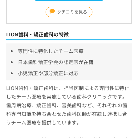
クチコミを見る
LION歯科・矯正歯科の特徴
専門性に特化したチーム医療
日本歯科矯正学会の認定医が在籍
小児矯正や部分矯正に対応
LION歯科・矯正歯科は、担当医制による専門性に特化
したチーム医療を実施している歯科クリニックです。
歯周病治療、矯正歯科、審美歯科など、それぞれの歯
科専門知識を持ち合わせた歯科医師が在籍し連携し合
うチーム医療を提供しています。