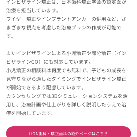
インビザライン矯正は、日本歯科矯正学会の認定医が
治療を担当しています。
ワイヤー矯正やインプラントアンカーの併用など、さ
まざまな視点を考慮した治療プランの作成が可能で
す。
またインビザラインによる小児矯正や部分矯正（イン
ビザラインGO）にも対応しています。
小児矯正の相談料は何度でも無料で、子どもの成長を
見守りながら適したタイミングでインビザライン矯正
が開始できるよう配慮しています。
カウンセリングでは3Dシミュレーションシステムを活
用し、治療計画や仕上がりを詳しく説明したうえで治
療を開始しています。
LION歯科・矯正歯科の紹介ページはこちら