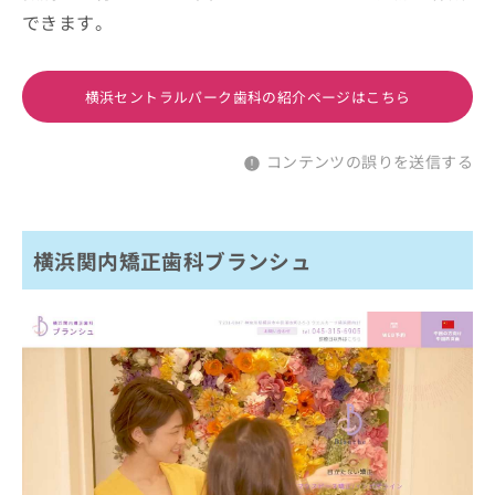
できます。
横浜セントラルパーク歯科の紹介ページはこちら
コンテンツの誤りを送信する
横浜関内矯正歯科ブランシュ