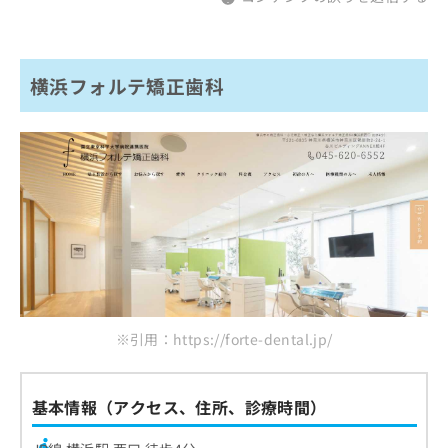
横浜フォルテ矯正歯科
※引用：https://forte-dental.jp/
基本情報（アクセス、住所、診療時間）