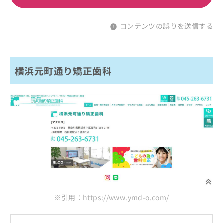
コンテンツの誤りを送信する
横浜元町通り矯正歯科
※引用：https://www.ymd-o.com/