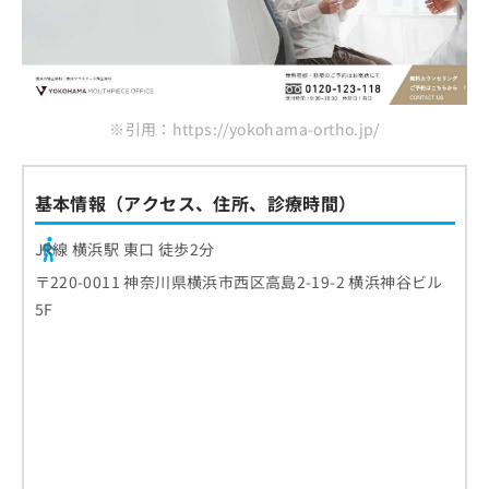
※引用：https://yokohama-ortho.jp/
基本情報（アクセス、住所、診療時間）
JR線 横浜駅 東口 徒歩2分
〒220-0011 神奈川県横浜市西区高島2-19-2 横浜神谷ビル
5F