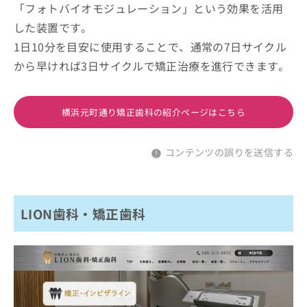
「フォトバイオモジュレーション」という効果を活用
した装置です。
1日10分を目安に使用することで、通常の7日サイクル
から早ければ3日サイクルで矯正治療を進行できます。
横浜元町通り矯正歯科の紹介ページはこちら
コンテンツの誤りを送信する
LION歯科・矯正歯科