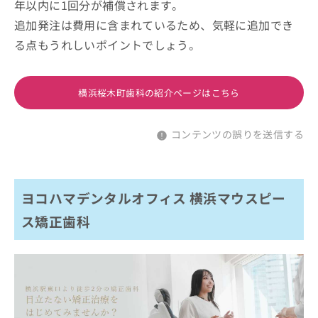
年以内に1回分が補償されます。
追加発注は費用に含まれているため、気軽に追加でき
る点もうれしいポイントでしょう。
横浜桜木町歯科の紹介ページはこちら
コンテンツの誤りを送信する
ヨコハマデンタルオフィス 横浜マウスピー
ス矯正歯科