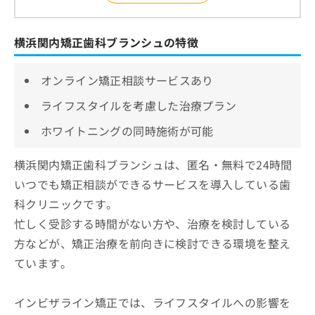
横浜関内矯正歯科ブランシュの特徴
オンライン矯正相談サービスあり
ライフスタイルを考慮した治療プラン
ホワイトニングの同時施術が可能
横浜関内矯正歯科ブランシュは、匿名・無料で24時間
いつでも矯正相談ができるサービスを導入している歯
科クリニックです。
忙しく受診する時間がない方や、治療を検討している
方などが、矯正治療を前向きに検討できる環境を整え
ています。
インビザライン矯正では、ライフスタイルへの影響を