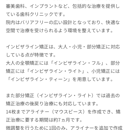
審美歯科、インプラントなど、包括的な治療を提供し
ている歯科クリニックです。
院内はバリアフリーの広い設計となっており、快適な
空間で治療を受けられるよう環境を整えています。
インビザライン矯正は、大人・小児・部分矯正に対応
している点が特徴です。
大人の全顎矯正には「インビザライン・フル」、部分
矯正には「インビザライン・ライト」、小児矯正には
「インビザライン・ティーン」を用意しています。
また部分矯正（インビザライン・ライト）では過去の
矯正治療の後戻り治療にも対応しています。
14枚までアライナー（マウスピース）を作成でき、矯
正治療に要する期間は約7ヵ月です。
微調整を行うために1回のみ、アライナーを追加で作成