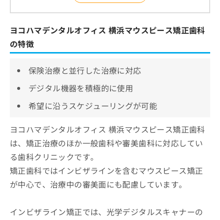
ヨコハマデンタルオフィス 横浜マウスピース矯正歯科
の特徴
保険治療と並行した治療に対応
デジタル機器を積極的に使用
希望に沿うスケジューリングが可能
ヨコハマデンタルオフィス 横浜マウスピース矯正歯科
は、矯正治療のほか一般歯科や審美歯科に対応してい
る歯科クリニックです。
矯正歯科ではインビザラインを含むマウスピース矯正
が中心で、治療中の審美面にも配慮しています。
インビザライン矯正では、光学デジタルスキャナーの