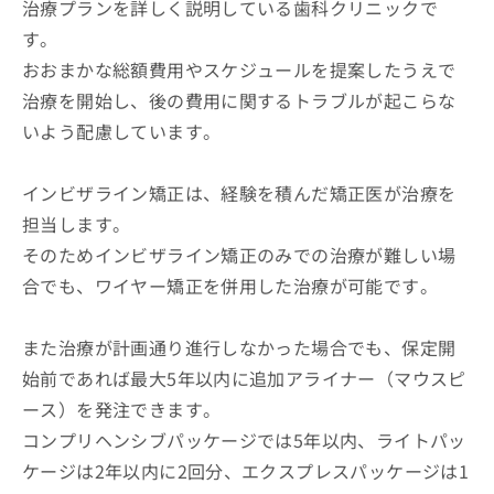
治療プランを詳しく説明している歯科クリニックで
す。
おおまかな総額費用やスケジュールを提案したうえで
治療を開始し、後の費用に関するトラブルが起こらな
いよう配慮しています。
インビザライン矯正は、経験を積んだ矯正医が治療を
担当します。
そのためインビザライン矯正のみでの治療が難しい場
合でも、ワイヤー矯正を併用した治療が可能です。
また治療が計画通り進行しなかった場合でも、保定開
始前であれば最大5年以内に追加アライナー（マウスピ
ース）を発注できます。
コンプリヘンシブパッケージでは5年以内、ライトパッ
ケージは2年以内に2回分、エクスプレスパッケージは1