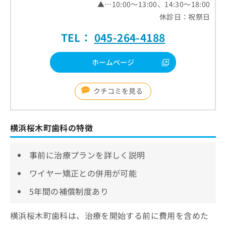
▲…10:00～13:00、14:30～18:00
休診日：祝祭日
TEL：
045-264-4188
ホームページ
クチコミを見る
横浜桜木町歯科の特徴
事前に治療プランを詳しく説明
ワイヤー矯正との併用が可能
5年間の補償制度あり
横浜桜木町歯科は、治療を開始する前に費用を含めた