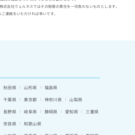
株式会社ウェルネスではその賠償の責任を一切負わないものとします。
らご連絡をいただければ幸いです。
秋田県
山形県
福島県
千葉県
東京都
神奈川県
山梨県
長野県
岐阜県
静岡県
愛知県
三重県
奈良県
和歌山県