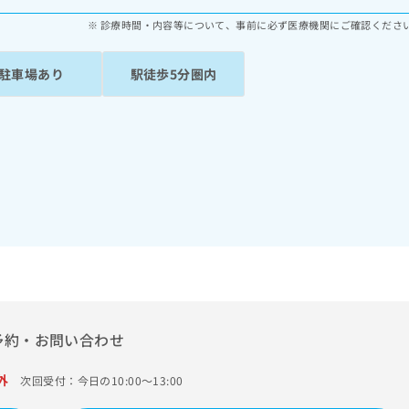
診療時間・内容等について、事前に必ず医療機関にご確認くださ
駐車場あり
駅徒歩5分圏内
予約・お問い合わせ
外
次回受付：今日の10:00～13:00