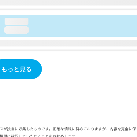
loading...
loading...
もっと見る
スが独自に収集したものです。正確な情報に努めておりますが、内容を完全に保
機関に確認していただくことをお勧めします。