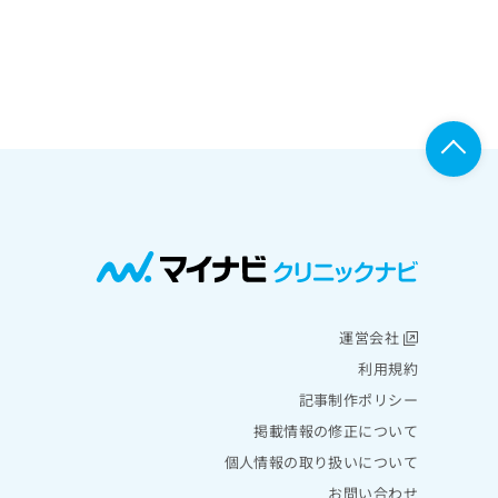
運営会社
利用規約
記事制作ポリシー
掲載情報の修正について
個人情報の取り扱いについて
お問い合わせ