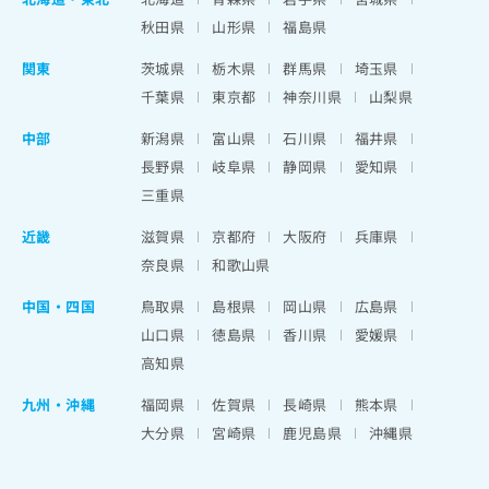
秋田県
山形県
福島県
関東
茨城県
栃木県
群馬県
埼玉県
千葉県
東京都
神奈川県
山梨県
中部
新潟県
富山県
石川県
福井県
長野県
岐阜県
静岡県
愛知県
三重県
近畿
滋賀県
京都府
大阪府
兵庫県
奈良県
和歌山県
中国・四国
鳥取県
島根県
岡山県
広島県
山口県
徳島県
香川県
愛媛県
高知県
九州・沖縄
福岡県
佐賀県
長崎県
熊本県
大分県
宮崎県
鹿児島県
沖縄県