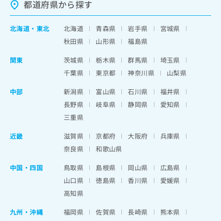
都道府県から探す
北海道
・
東北
北海道
青森県
岩手県
宮城県
秋田県
山形県
福島県
関東
茨城県
栃木県
群馬県
埼玉県
千葉県
東京都
神奈川県
山梨県
中部
新潟県
富山県
石川県
福井県
長野県
岐阜県
静岡県
愛知県
三重県
近畿
滋賀県
京都府
大阪府
兵庫県
奈良県
和歌山県
中国・四国
鳥取県
島根県
岡山県
広島県
山口県
徳島県
香川県
愛媛県
高知県
九州・沖縄
福岡県
佐賀県
長崎県
熊本県