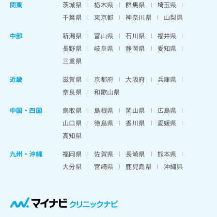
関東
茨城県
栃木県
群馬県
埼玉県
千葉県
東京都
神奈川県
山梨県
中部
新潟県
富山県
石川県
福井県
長野県
岐阜県
静岡県
愛知県
三重県
近畿
滋賀県
京都府
大阪府
兵庫県
奈良県
和歌山県
中国・四国
鳥取県
島根県
岡山県
広島県
山口県
徳島県
香川県
愛媛県
高知県
九州・沖縄
福岡県
佐賀県
長崎県
熊本県
大分県
宮崎県
鹿児島県
沖縄県