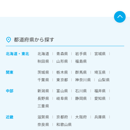
都道府県から探す
北海道
・
東北
北海道
青森県
岩手県
宮城県
秋田県
山形県
福島県
関東
茨城県
栃木県
群馬県
埼玉県
千葉県
東京都
神奈川県
山梨県
中部
新潟県
富山県
石川県
福井県
長野県
岐阜県
静岡県
愛知県
三重県
近畿
滋賀県
京都府
大阪府
兵庫県
奈良県
和歌山県