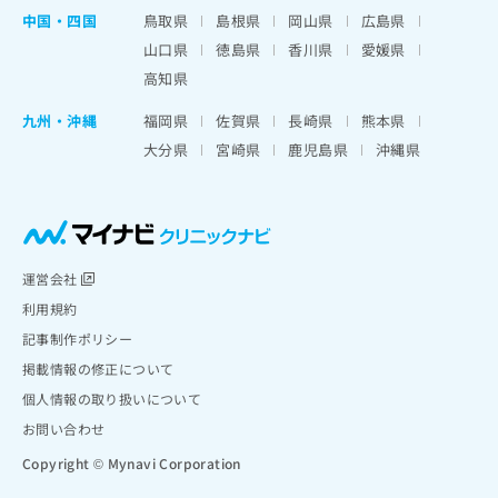
中国・四国
鳥取県
島根県
岡山県
広島県
山口県
徳島県
香川県
愛媛県
高知県
九州・沖縄
福岡県
佐賀県
長崎県
熊本県
大分県
宮崎県
鹿児島県
沖縄県
運営会社
利用規約
記事制作ポリシー
掲載情報の修正について
個人情報の取り扱いについて
お問い合わせ
Copyright © Mynavi Corporation