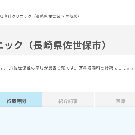
咽喉科クリニック（長崎県佐世保市 早岐駅）
ニック（長崎県佐世保市）
す。JR佐世保線の早岐が最寄り駅です。耳鼻咽喉科の診察をしてい
診療時間
紹介記事
医師