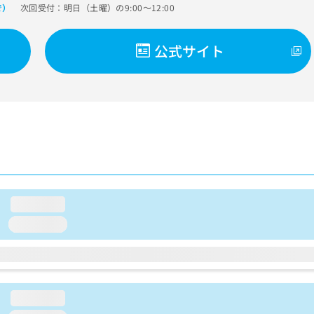
次回受付：明日（土曜）の9:00～12:00
で）
公式サイト
loading...
loading...
loading...