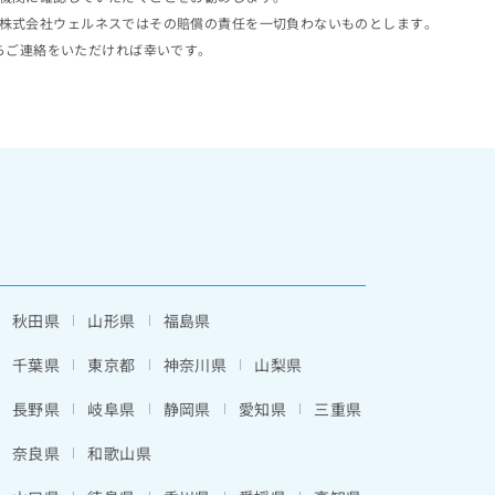
株式会社ウェルネスではその賠償の責任を一切負わないものとします。
らご連絡をいただければ幸いです。
秋田県
山形県
福島県
千葉県
東京都
神奈川県
山梨県
長野県
岐阜県
静岡県
愛知県
三重県
奈良県
和歌山県