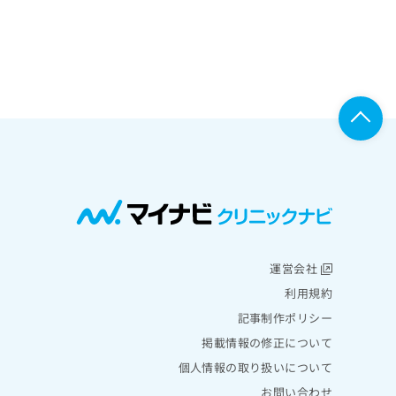
運営会社
利用規約
記事制作ポリシー
掲載情報の修正について
個人情報の取り扱いについて
お問い合わせ