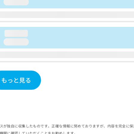
loading...
loading...
loading...
もっと見る
スが独自に収集したものです。正確な情報に努めておりますが、内容を完全に保
機関に確認していただくことをお勧めします。