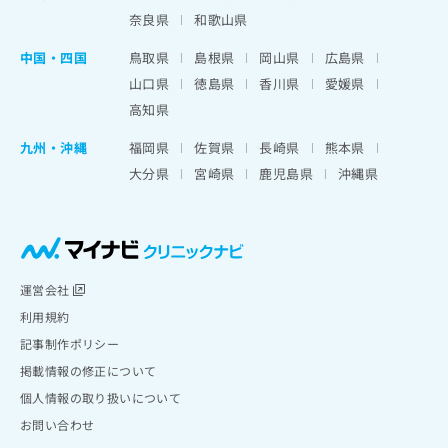
奈良県
和歌山県
中国・四国
鳥取県
島根県
岡山県
広島県
山口県
徳島県
香川県
愛媛県
高知県
九州・沖縄
福岡県
佐賀県
長崎県
熊本県
大分県
宮崎県
鹿児島県
沖縄県
運営会社
利用規約
記事制作ポリシー
掲載情報の修正について
個人情報の取り扱いについて
お問い合わせ