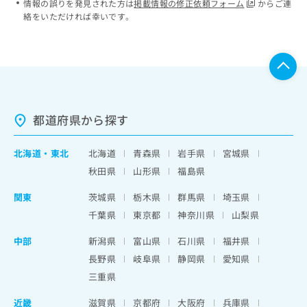
情報の誤りを発見された方は
掲載情報の修正依頼フォーム
からご連
絡をいただければ幸いです。
都道府県から探す
北海道
・
東北
北海道
青森県
岩手県
宮城県
秋田県
山形県
福島県
関東
茨城県
栃木県
群馬県
埼玉県
千葉県
東京都
神奈川県
山梨県
中部
新潟県
富山県
石川県
福井県
長野県
岐阜県
静岡県
愛知県
三重県
近畿
滋賀県
京都府
大阪府
兵庫県