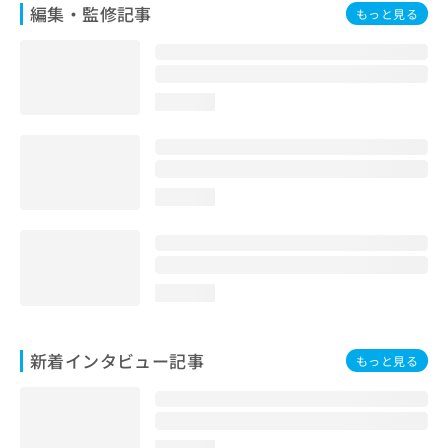
編集・監修記事
もっと見る
loading...
loading...
loading...
新着インタビュー記事
もっと見る