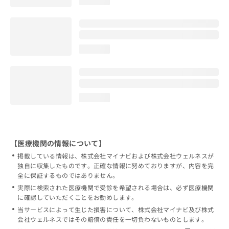
loading...
loading...
loading...
【医療機関の情報について】
掲載している情報は、株式会社マイナビおよび株式会社ウェルネスが
独自に収集したものです。正確な情報に努めておりますが、内容を完
全に保証するものではありません。
実際に検索された医療機関で受診を希望される場合は、必ず医療機関
に確認していただくことをお勧めします。
当サービスによって生じた損害について、株式会社マイナビ及び株式
会社ウェルネスではその賠償の責任を一切負わないものとします。