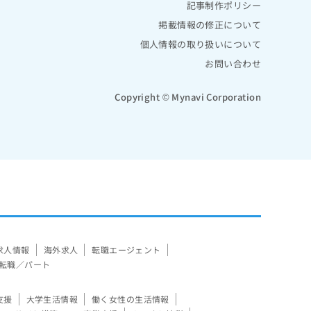
記事制作ポリシー
掲載情報の修正について
個人情報の取り扱いについて
お問い合わせ
Copyright © Mynavi Corporation
求人情報
海外求人
転職エージェント
転職／パート
支援
大学生活情報
働く女性の生活情報