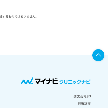
証するものではありません。
運営会社
利用規約