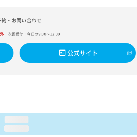
予約・お問い合わせ
外
次回受付：今日の9:00～12:30
公式サイト
loading...
loading...