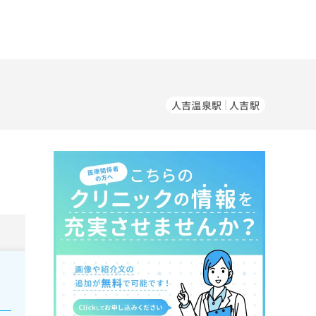
人吉温泉駅
人吉駅