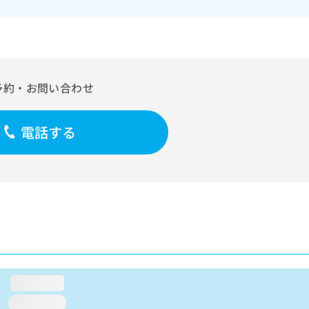
予約・お問い合わせ
電話する
loading...
loading...