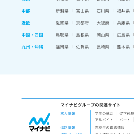
中部
新潟県
富山県
石川県
福井県
近畿
滋賀県
京都府
大阪府
兵庫県
中国・四国
鳥取県
島根県
岡山県
広島県
九州・沖縄
福岡県
佐賀県
長崎県
熊本県
マイナビグループの関連サイト
求人情報
学生の就活
留学経
アルバイト
パート
進路情報
高校生の進路情報