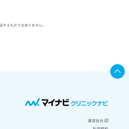
証するものではありません。
運営会社
利用規約