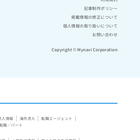
記事制作ポリシー
掲載情報の修正について
個人情報の取り扱いについて
お問い合わせ
Copyright © Mynavi Corporation
求人情報
海外求人
転職エージェント
転職／パート