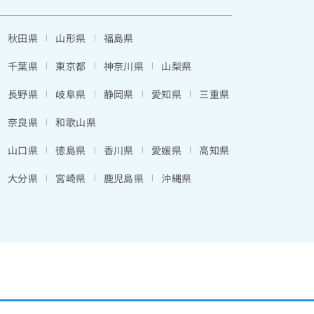
秋田県
山形県
福島県
千葉県
東京都
神奈川県
山梨県
長野県
岐阜県
静岡県
愛知県
三重県
奈良県
和歌山県
山口県
徳島県
香川県
愛媛県
高知県
大分県
宮崎県
鹿児島県
沖縄県