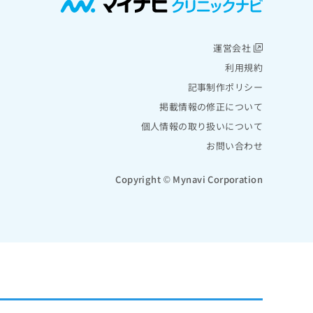
運営会社
利用規約
記事制作ポリシー
掲載情報の修正について
個人情報の取り扱いについて
お問い合わせ
Copyright © Mynavi Corporation