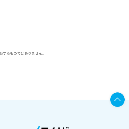
証するものではありません。