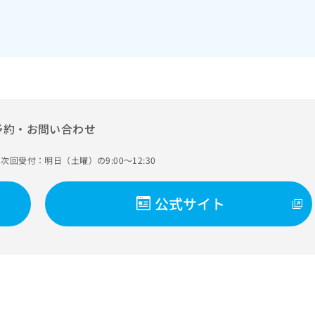
予約・お問い合わせ
次回受付：明日（土曜）の9:00～12:30
公式サイト