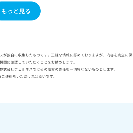
もっと見る
スが独自に収集したものです。正確な情報に努めておりますが、内容を完全に保
機関に確認していただくことをお勧めします。
株式会社ウェルネスではその賠償の責任を一切負わないものとします。
らご連絡をいただければ幸いです。