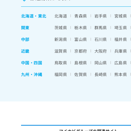
北海道
・
東北
北海道
青森県
岩手県
宮城県
関東
茨城県
栃木県
群馬県
埼玉県
中部
新潟県
富山県
石川県
福井県
近畿
滋賀県
京都府
大阪府
兵庫県
中国・四国
鳥取県
島根県
岡山県
広島県
九州・沖縄
福岡県
佐賀県
長崎県
熊本県