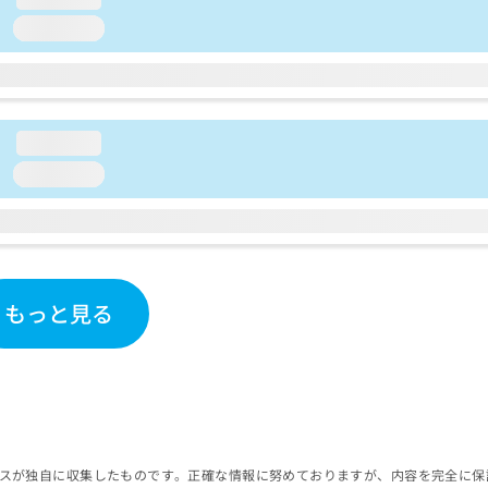
loading...
loading...
loading...
もっと見る
スが独自に収集したものです。正確な情報に努めておりますが、内容を完全に保