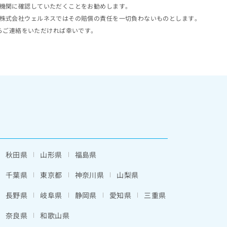
機関に確認していただくことをお勧めします。
株式会社ウェルネスではその賠償の責任を一切負わないものとします。
らご連絡をいただければ幸いです。
秋田県
山形県
福島県
千葉県
東京都
神奈川県
山梨県
長野県
岐阜県
静岡県
愛知県
三重県
奈良県
和歌山県