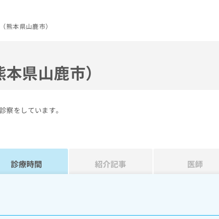
（熊本県山鹿市）
熊本県山鹿市）
診察をしています。
診療時間
紹介記事
医師