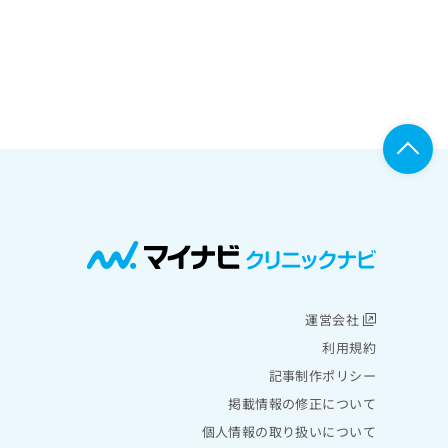
運営会社
利用規約
記事制作ポリシー
掲載情報の修正について
個人情報の取り扱いについて