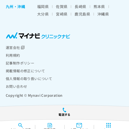
九州・沖縄
福岡県
佐賀県
長崎県
熊本県
大分県
宮崎県
鹿児島県
沖縄県
運営会社
利用規約
記事制作ポリシー
掲載情報の修正について
個人情報の取り扱いについて
お問い合わせ
Copyright © Mynavi Corporation
電話する