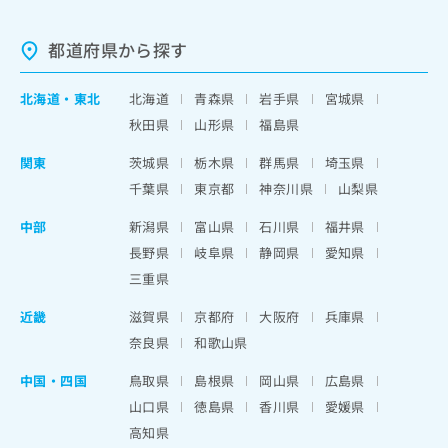
都道府県から探す
北海道
・
東北
北海道
青森県
岩手県
宮城県
秋田県
山形県
福島県
関東
茨城県
栃木県
群馬県
埼玉県
千葉県
東京都
神奈川県
山梨県
中部
新潟県
富山県
石川県
福井県
長野県
岐阜県
静岡県
愛知県
三重県
近畿
滋賀県
京都府
大阪府
兵庫県
奈良県
和歌山県
中国・四国
鳥取県
島根県
岡山県
広島県
山口県
徳島県
香川県
愛媛県
高知県