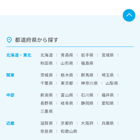
都道府県から探す
北海道
・
東北
北海道
青森県
岩手県
宮城県
秋田県
山形県
福島県
関東
茨城県
栃木県
群馬県
埼玉県
千葉県
東京都
神奈川県
山梨県
中部
新潟県
富山県
石川県
福井県
長野県
岐阜県
静岡県
愛知県
三重県
近畿
滋賀県
京都府
大阪府
兵庫県
奈良県
和歌山県