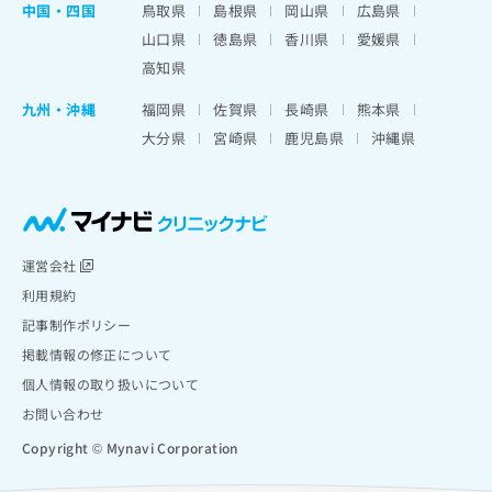
中国・四国
鳥取県
島根県
岡山県
広島県
山口県
徳島県
香川県
愛媛県
高知県
九州・沖縄
福岡県
佐賀県
長崎県
熊本県
大分県
宮崎県
鹿児島県
沖縄県
運営会社
利用規約
記事制作ポリシー
掲載情報の修正について
個人情報の取り扱いについて
お問い合わせ
Copyright © Mynavi Corporation