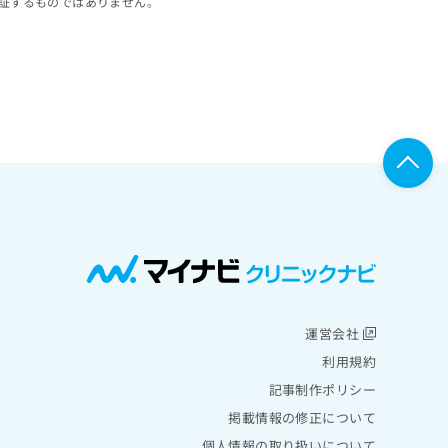
証するものではありません。
運営会社
利用規約
記事制作ポリシー
掲載情報の修正について
個人情報の取り扱いについて