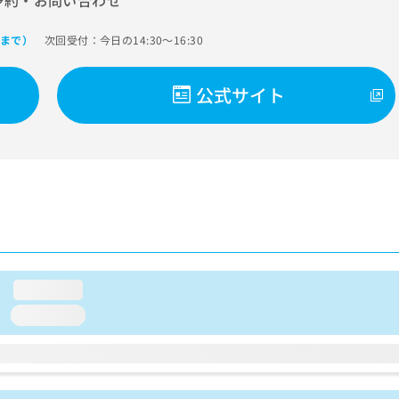
予約・お問い合わせ
次回受付：今日の14:30～16:30
0まで）
公式サイト
loading...
loading...