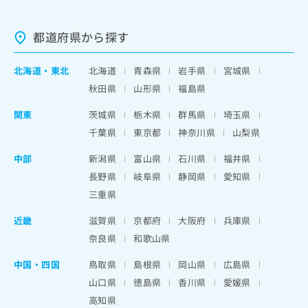
都道府県から探す
北海道
・
東北
北海道
青森県
岩手県
宮城県
秋田県
山形県
福島県
関東
茨城県
栃木県
群馬県
埼玉県
千葉県
東京都
神奈川県
山梨県
中部
新潟県
富山県
石川県
福井県
長野県
岐阜県
静岡県
愛知県
三重県
近畿
滋賀県
京都府
大阪府
兵庫県
奈良県
和歌山県
中国・四国
鳥取県
島根県
岡山県
広島県
山口県
徳島県
香川県
愛媛県
高知県