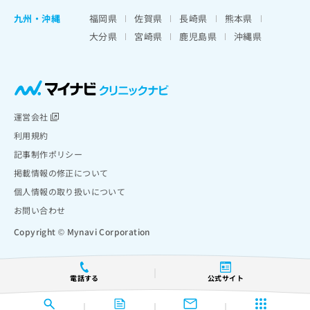
九州・沖縄
福岡県
佐賀県
長崎県
熊本県
大分県
宮崎県
鹿児島県
沖縄県
運営会社
利用規約
記事制作ポリシー
掲載情報の修正について
個人情報の取り扱いについて
お問い合わせ
Copyright © Mynavi Corporation
電話する
公式サイト