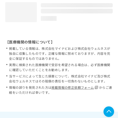
loading...
【医療機関の情報について】
掲載している情報は、株式会社マイナビおよび株式会社ウェルネスが
独自に収集したものです。正確な情報に努めておりますが、内容を完
全に保証するものではありません。
実際に検索された医療機関で受診を希望される場合は、必ず医療機関
に確認していただくことをお勧めします。
当サービスによって生じた損害について、株式会社マイナビ及び株式
会社ウェルネスではその賠償の責任を一切負わないものとします。
情報の誤りを発見された方は
掲載情報の修正依頼フォーム
からご連
絡をいただければ幸いです。