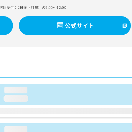
次回受付：2日後（月曜）の9:00～12:00
公式サイト
loading...
loading...
loading...