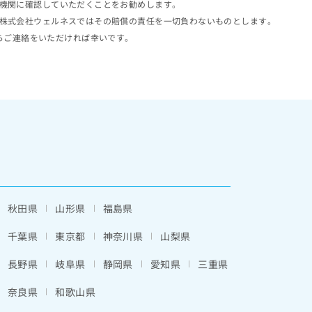
機関に確認していただくことをお勧めします。
株式会社ウェルネスではその賠償の責任を一切負わないものとします。
らご連絡をいただければ幸いです。
秋田県
山形県
福島県
千葉県
東京都
神奈川県
山梨県
長野県
岐阜県
静岡県
愛知県
三重県
奈良県
和歌山県