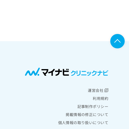
運営会社
利用規約
記事制作ポリシー
掲載情報の修正について
個人情報の取り扱いについて