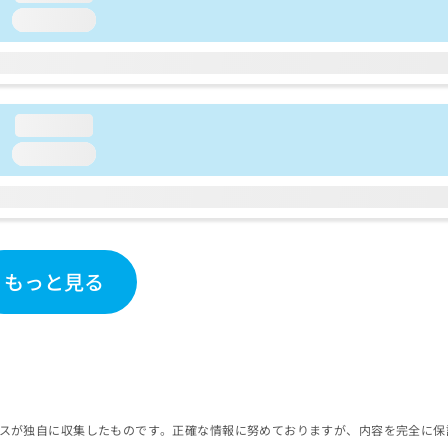
loading...
loading...
loading...
もっと見る
スが独自に収集したものです。正確な情報に努めておりますが、内容を完全に保