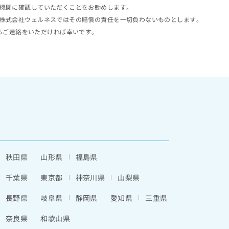
機関に確認していただくことをお勧めします。
株式会社ウェルネスではその賠償の責任を一切負わないものとします。
らご連絡をいただければ幸いです。
秋田県
山形県
福島県
千葉県
東京都
神奈川県
山梨県
長野県
岐阜県
静岡県
愛知県
三重県
奈良県
和歌山県