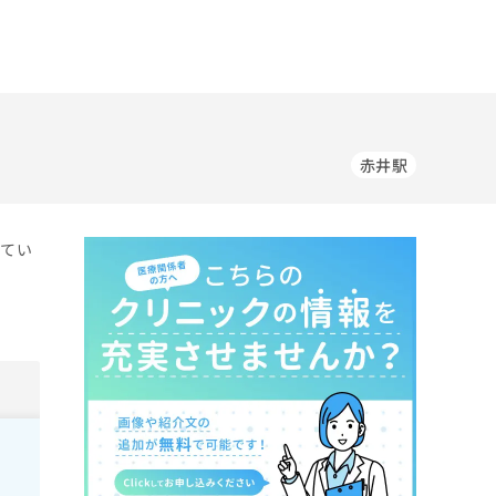
赤井駅
してい