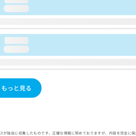
loading...
loading...
loading...
もっと見る
スが独自に収集したものです。正確な情報に努めておりますが、内容を完全に保