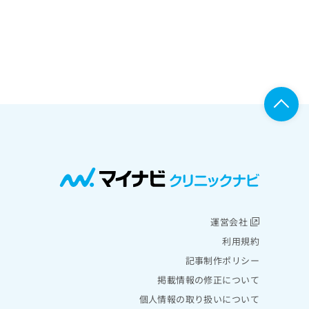
運営会社
利用規約
記事制作ポリシー
掲載情報の修正について
個人情報の取り扱いについて