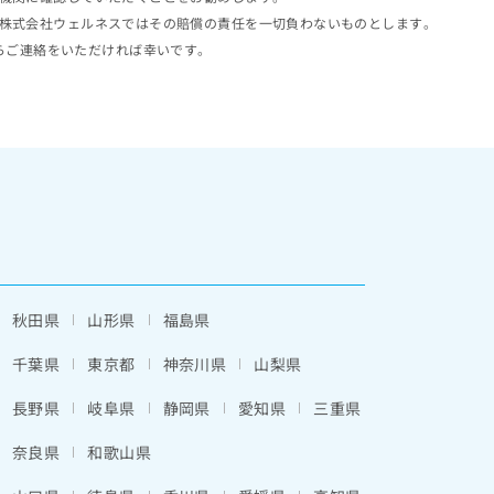
株式会社ウェルネスではその賠償の責任を一切負わないものとします。
らご連絡をいただければ幸いです。
秋田県
山形県
福島県
千葉県
東京都
神奈川県
山梨県
長野県
岐阜県
静岡県
愛知県
三重県
奈良県
和歌山県