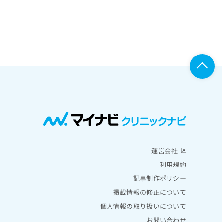
運営会社
利用規約
記事制作ポリシー
掲載情報の修正について
個人情報の取り扱いについて
お問い合わせ