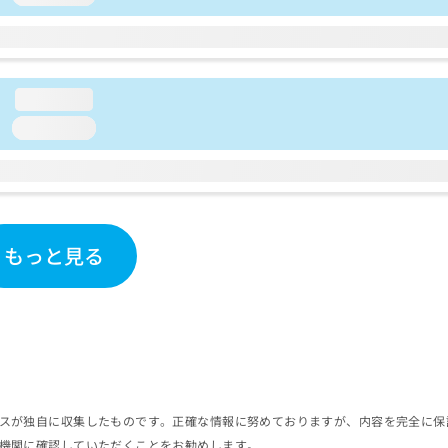
loading...
loading...
もっと見る
スが独自に収集したものです。正確な情報に努めておりますが、内容を完全に保
機関に確認していただくことをお勧めします。