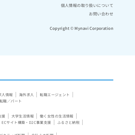
個人情報の取り扱いについて
お問い合わせ
Copyright © Mynavi Corporation
求人情報
海外求人
転職エージェント
転職／パート
支援
大学生活情報
働く女性の生活情報
ECサイト構築・D2C事業支援
ふるさと納税