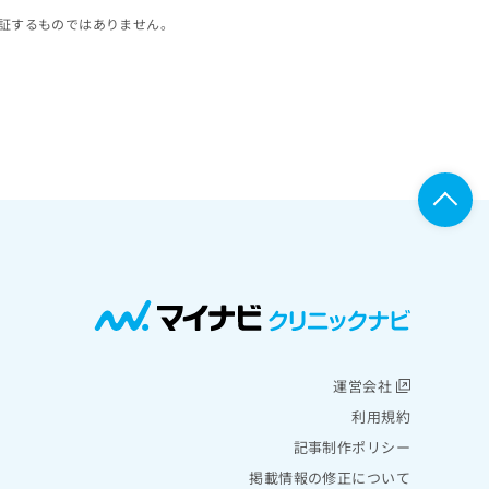
証するものではありません。
運営会社
利用規約
記事制作ポリシー
掲載情報の修正について