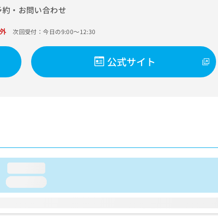
予約・お問い合わせ
外
次回受付：今日の9:00～12:30
公式サイト
loading...
loading...