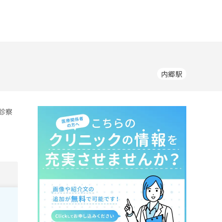
内郷駅
診察