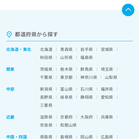
都道府県から探す
北海道
・
東北
北海道
青森県
岩手県
宮城県
秋田県
山形県
福島県
関東
茨城県
栃木県
群馬県
埼玉県
千葉県
東京都
神奈川県
山梨県
中部
新潟県
富山県
石川県
福井県
長野県
岐阜県
静岡県
愛知県
三重県
近畿
滋賀県
京都府
大阪府
兵庫県
奈良県
和歌山県
中国・四国
鳥取県
島根県
岡山県
広島県