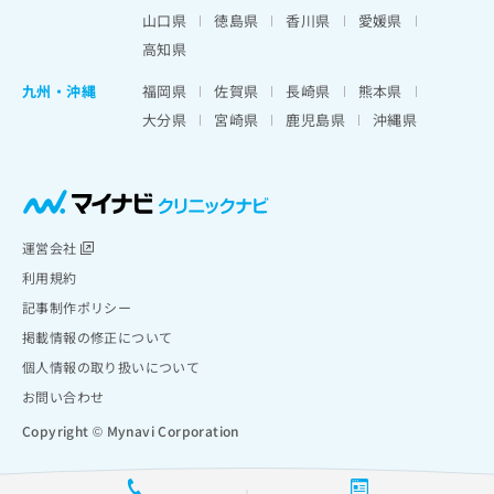
山口県
徳島県
香川県
愛媛県
高知県
九州・沖縄
福岡県
佐賀県
長崎県
熊本県
大分県
宮崎県
鹿児島県
沖縄県
運営会社
利用規約
記事制作ポリシー
掲載情報の修正について
個人情報の取り扱いについて
お問い合わせ
Copyright © Mynavi Corporation