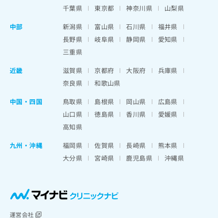
千葉県
東京都
神奈川県
山梨県
中部
新潟県
富山県
石川県
福井県
長野県
岐阜県
静岡県
愛知県
三重県
近畿
滋賀県
京都府
大阪府
兵庫県
奈良県
和歌山県
中国・四国
鳥取県
島根県
岡山県
広島県
山口県
徳島県
香川県
愛媛県
高知県
九州・沖縄
福岡県
佐賀県
長崎県
熊本県
大分県
宮崎県
鹿児島県
沖縄県
運営会社