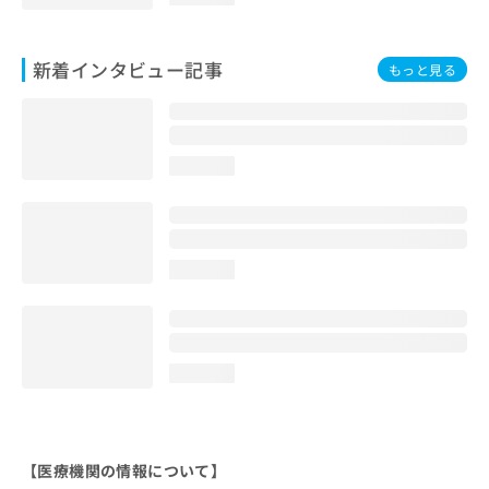
新着インタビュー記事
もっと見る
loading...
loading...
loading...
【医療機関の情報について】