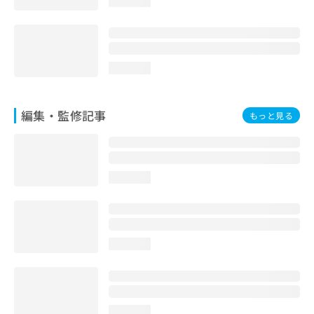
loading...
loading...
編集・監修記事
もっと見る
loading...
loading...
loading...