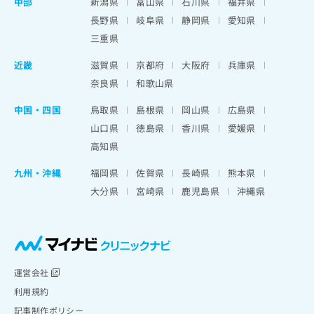
中部
新潟県
富山県
石川県
福井県
長野県
岐阜県
静岡県
愛知県
三重県
近畿
滋賀県
京都府
大阪府
兵庫県
奈良県
和歌山県
中国・四国
鳥取県
島根県
岡山県
広島県
山口県
徳島県
香川県
愛媛県
高知県
九州・沖縄
福岡県
佐賀県
長崎県
熊本県
大分県
宮崎県
鹿児島県
沖縄県
運営会社
利用規約
記事制作ポリシー