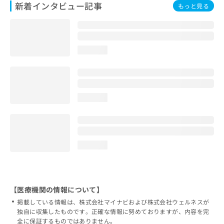
新着インタビュー記事
もっと見る
loading...
loading...
loading...
【医療機関の情報について】
掲載している情報は、株式会社マイナビおよび株式会社ウェルネスが
独自に収集したものです。正確な情報に努めておりますが、内容を完
全に保証するものではありません。