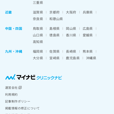
三重県
近畿
滋賀県
京都府
大阪府
兵庫県
奈良県
和歌山県
中国・四国
鳥取県
島根県
岡山県
広島県
山口県
徳島県
香川県
愛媛県
高知県
九州・沖縄
福岡県
佐賀県
長崎県
熊本県
大分県
宮崎県
鹿児島県
沖縄県
運営会社
利用規約
記事制作ポリシー
掲載情報の修正について