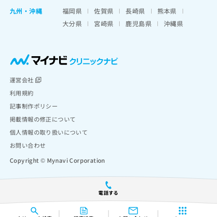
九州・沖縄
福岡県
佐賀県
長崎県
熊本県
大分県
宮崎県
鹿児島県
沖縄県
運営会社
利用規約
記事制作ポリシー
掲載情報の修正について
個人情報の取り扱いについて
お問い合わせ
Copyright © Mynavi Corporation
電話する