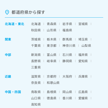
都道府県から探す
北海道
・
東北
北海道
青森県
岩手県
宮城県
秋田県
山形県
福島県
関東
茨城県
栃木県
群馬県
埼玉県
千葉県
東京都
神奈川県
山梨県
中部
新潟県
富山県
石川県
福井県
長野県
岐阜県
静岡県
愛知県
三重県
近畿
滋賀県
京都府
大阪府
兵庫県
奈良県
和歌山県
中国・四国
鳥取県
島根県
岡山県
広島県
山口県
徳島県
香川県
愛媛県
高知県