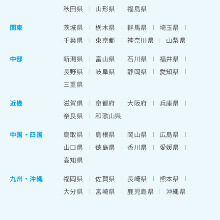
秋田県
山形県
福島県
関東
茨城県
栃木県
群馬県
埼玉県
千葉県
東京都
神奈川県
山梨県
中部
新潟県
富山県
石川県
福井県
長野県
岐阜県
静岡県
愛知県
三重県
近畿
滋賀県
京都府
大阪府
兵庫県
奈良県
和歌山県
中国・四国
鳥取県
島根県
岡山県
広島県
山口県
徳島県
香川県
愛媛県
高知県
九州・沖縄
福岡県
佐賀県
長崎県
熊本県
大分県
宮崎県
鹿児島県
沖縄県