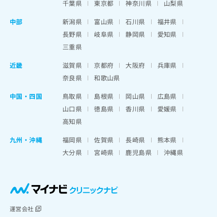
千葉県
東京都
神奈川県
山梨県
中部
新潟県
富山県
石川県
福井県
長野県
岐阜県
静岡県
愛知県
三重県
近畿
滋賀県
京都府
大阪府
兵庫県
奈良県
和歌山県
中国・四国
鳥取県
島根県
岡山県
広島県
山口県
徳島県
香川県
愛媛県
高知県
九州・沖縄
福岡県
佐賀県
長崎県
熊本県
大分県
宮崎県
鹿児島県
沖縄県
運営会社