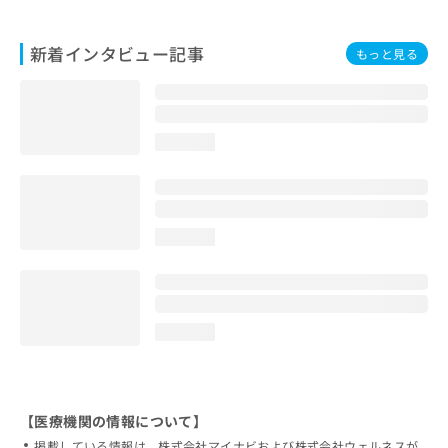
新着インタビュー記事
もっと見る
loading...
loading...
loading...
【医療機関の情報について】
掲載している情報は、株式会社マイナビおよび株式会社ウェルネスが