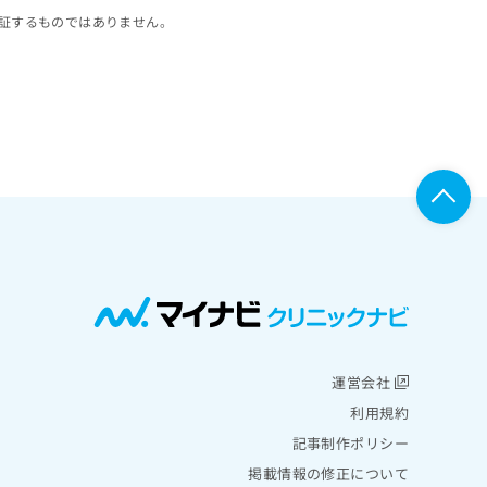
証するものではありません。
運営会社
利用規約
記事制作ポリシー
掲載情報の修正について