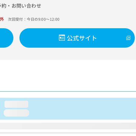
予約・お問い合わせ
外
次回受付：今日の9:00～12:00
公式サイト
loading...
loading...