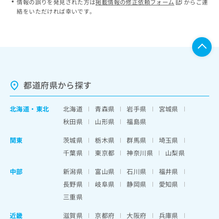
情報の誤りを発見された方は
掲載情報の修正依頼フォーム
からご連
絡をいただければ幸いです。
都道府県から探す
北海道
・
東北
北海道
青森県
岩手県
宮城県
秋田県
山形県
福島県
関東
茨城県
栃木県
群馬県
埼玉県
千葉県
東京都
神奈川県
山梨県
中部
新潟県
富山県
石川県
福井県
長野県
岐阜県
静岡県
愛知県
三重県
近畿
滋賀県
京都府
大阪府
兵庫県