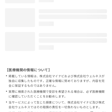
loading...
loading...
【医療機関の情報について】
掲載している情報は、株式会社マイナビおよび株式会社ウェルネスが
独自に収集したものです。正確な情報に努めておりますが、内容を完
全に保証するものではありません。
実際に検索された医療機関で受診を希望される場合は、必ず医療機関
に確認していただくことをお勧めします。
当サービスによって生じた損害について、株式会社マイナビ及び株式
会社ウェルネスではその賠償の責任を一切負わないものとします。