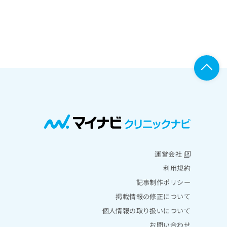
運営会社
利用規約
記事制作ポリシー
掲載情報の修正について
個人情報の取り扱いについて
お問い合わせ