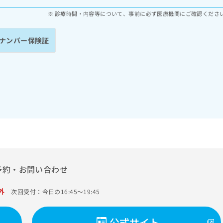
診療時間・内容等について、事前に必ず医療機関にご確認くださ
ナンバー保険証
予約・お問い合わせ
外
次回受付：今日の16:45～19:45
公式サイト