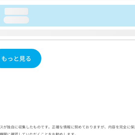
loading...
loading...
もっと見る
スが独自に収集したものです。正確な情報に努めておりますが、内容を完全に保
機関に確認していただくことをお勧めします。