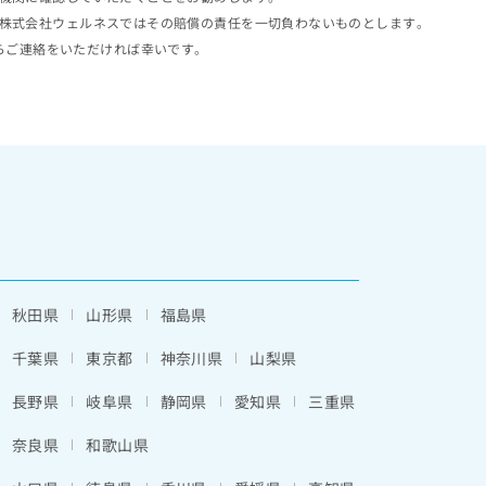
株式会社ウェルネスではその賠償の責任を一切負わないものとします。
らご連絡をいただければ幸いです。
秋田県
山形県
福島県
千葉県
東京都
神奈川県
山梨県
長野県
岐阜県
静岡県
愛知県
三重県
奈良県
和歌山県