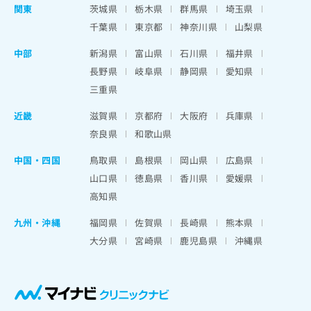
関東
茨城県
栃木県
群馬県
埼玉県
千葉県
東京都
神奈川県
山梨県
中部
新潟県
富山県
石川県
福井県
長野県
岐阜県
静岡県
愛知県
三重県
近畿
滋賀県
京都府
大阪府
兵庫県
奈良県
和歌山県
中国・四国
鳥取県
島根県
岡山県
広島県
山口県
徳島県
香川県
愛媛県
高知県
九州・沖縄
福岡県
佐賀県
長崎県
熊本県
大分県
宮崎県
鹿児島県
沖縄県