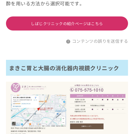
酔を用いる方法から選択可能です。
しばじクリニックの紹介ページはこちら
コンテンツの誤りを送信する
まきこ胃と大腸の消化器内視鏡クリニック