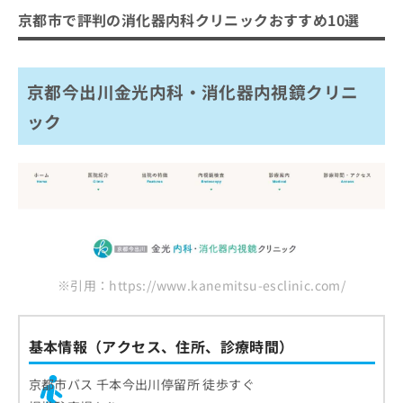
京都市で評判の消化器内科クリニックおすすめ10選
京都今出川金光内科・消化器内視鏡クリニ
ック
※引用：https://www.kanemitsu-esclinic.com/
基本情報（アクセス、住所、診療時間）
京都市バス 千本今出川停留所 徒歩すぐ