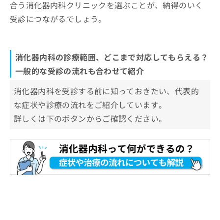
合う消化器内科クリニックを選ぶことが、納得のいく
受診につながるでしょう。
消化器内科の診療範囲、どこまで対応してもらえる？
一般的な受診の流れも合わせて紹介
消化器内科を受診する前に知っておきたい、代表的
な症状や診療の流れをご紹介しています。
詳しくは下のボタンからご確認ください。