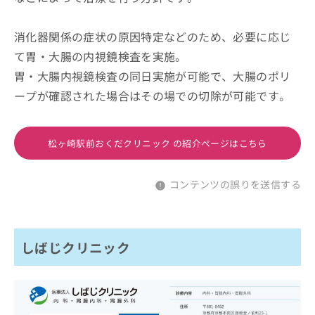
消化器関係の症状の原因特定などのため、必要に応じ
て胃・大腸の内視鏡検査を実施。
胃・大腸内視鏡検査の同日実施が可能で、大腸のポリ
ープが確認された場合はその場での切除が可能です。
松ヶ崎駅前おくだクリニック の紹介ページはこちら
コンテンツの誤りを送信する
しばじクリニック