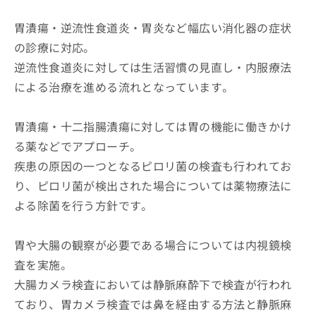
胃潰瘍・逆流性食道炎・胃炎など幅広い消化器の症状
の診療に対応。
逆流性食道炎に対しては生活習慣の見直し・内服療法
による治療を進める流れとなっています。
胃潰瘍・十二指腸潰瘍に対しては胃の機能に働きかけ
る薬などでアプローチ。
疾患の原因の一つとなるピロリ菌の検査も行われてお
り、ピロリ菌が検出された場合については薬物療法に
よる除菌を行う方針です。
胃や大腸の観察が必要である場合については内視鏡検
査を実施。
大腸カメラ検査においては静脈麻酔下で検査が行われ
ており、胃カメラ検査では鼻を経由する方法と静脈麻