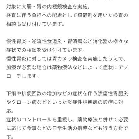
対象に大腸・胃の内視鏡検査を実施。
検査に伴う負担への配慮として鎮静剤を用いた検査の
相談も受け付けています。
慢性胃炎・逆流性食道炎・胃潰瘍など消化器の様々な
症状での相談を受け付けています。
慢性胃炎に対しては胃カメラ検査を実施したうえで、
加療が必要な場合は薬物療法などによって症状にアプ
ローチします。
下痢や排便回数の増加などの症状を伴う潰瘍性胃腸炎
やクローン病などといった炎症性腸疾患の診療に対
応。
症状のコントロールを重視し、薬物療法と併せて必要
に応じて食事などの日常生活の指導なども行う方針で
す。