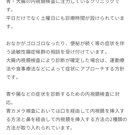
胃・大腸の内視鏡検査に注力しているクリニックで
す。
平日だけでなく土曜日にも診療時間が設けられていま
す。
おなかがゴロゴロなったり、便秘が続く等の症状を伴
う過敏性腸症候群の相談を受け付けています。
大腸内視鏡検査により診断が確定した場合は、運動療
法や食事療法などによって症状にアプローチする方針
です。
胃や腸などの症状を診断するための内視鏡検査に対
応。
胃カメラ検査においては口を経由して内視鏡を挿入す
る方法と鼻を経由して内視鏡を挿入する方法の2種類の
方法が取り入れられています。