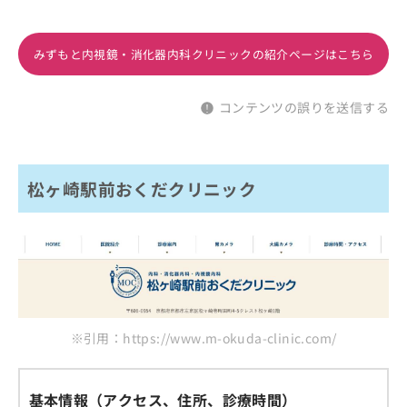
みずもと内視鏡・消化器内科クリニックの紹介ページはこちら
コンテンツの誤りを送信する
松ヶ崎駅前おくだクリニック
※引用：https://www.m-okuda-clinic.com/
基本情報（アクセス、住所、診療時間）