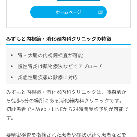
ホームページ
みずもと内視鏡・消化器内科クリニックの特徴
胃・大腸の内視鏡検査が可能
慢性胃炎は薬物療法などでアプローチ
炎症性腸疾患の診療に対応
みずもと内視鏡・消化器内科クリニックは、藤森駅か
ら徒歩5分の場所にある消化器内科クリニックです。
初診患者でもWeb・LINEから24時間受診予約が可能で
す。
要精密検査を指摘された患者や症状が続く患者などを