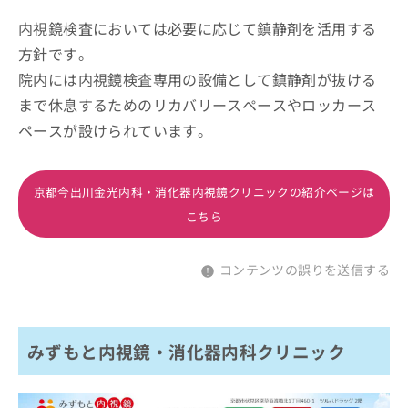
内視鏡検査においては必要に応じて鎮静剤を活用する
方針です。
院内には内視鏡検査専用の設備として鎮静剤が抜ける
まで休息するためのリカバリースペースやロッカース
ペースが設けられています。
京都今出川金光内科・消化器内視鏡クリニックの紹介ページは
こちら
コンテンツの誤りを送信する
みずもと内視鏡・消化器内科クリニック