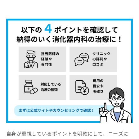
自身が重視しているポイントを明確にして、ニーズに