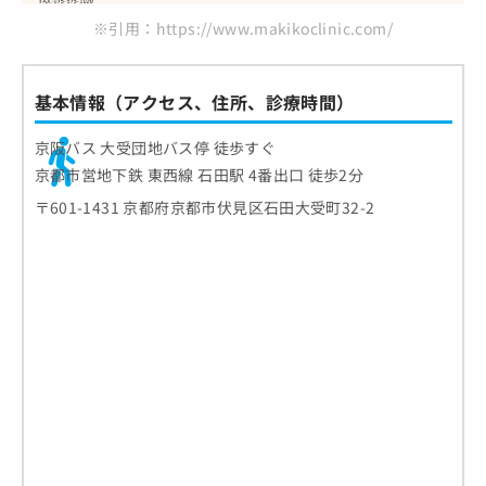
※引用：https://www.makikoclinic.com/
基本情報（アクセス、住所、診療時間）
京阪バス 大受団地バス停 徒歩すぐ
京都市営地下鉄 東西線 石田駅 4番出口 徒歩2分
〒601-1431 京都府京都市伏見区石田大受町32-2