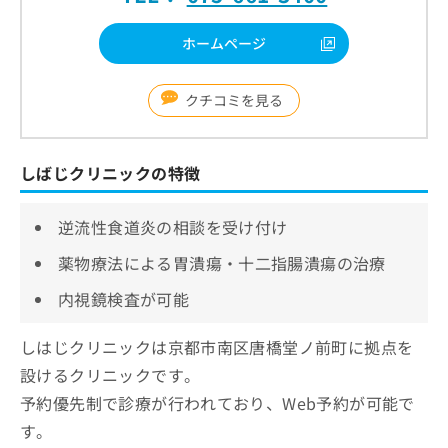
ホームページ
クチコミを見る
しばじクリニックの特徴
逆流性食道炎の相談を受け付け
薬物療法による胃潰瘍・十二指腸潰瘍の治療
内視鏡検査が可能
しはじクリニックは京都市南区唐橋堂ノ前町に拠点を
設けるクリニックです。
予約優先制で診療が行われており、Web予約が可能で
す。