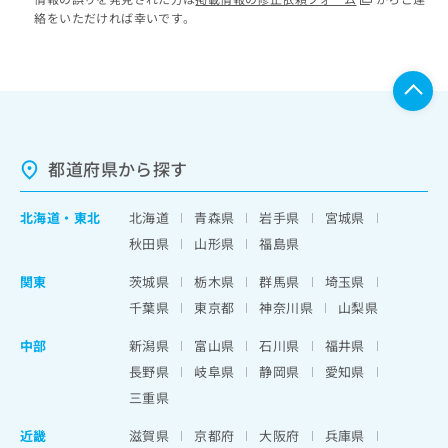
絡をいただければ幸いです。
都道府県から探す
北海道
・
東北
北海道
青森県
岩手県
宮城県
秋田県
山形県
福島県
関東
茨城県
栃木県
群馬県
埼玉県
千葉県
東京都
神奈川県
山梨県
中部
新潟県
富山県
石川県
福井県
長野県
岐阜県
静岡県
愛知県
三重県
近畿
滋賀県
京都府
大阪府
兵庫県