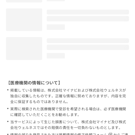
loading...
loading...
【医療機関の情報について】
掲載している情報は、株式会社マイナビおよび株式会社ウェルネスが
独自に収集したものです。正確な情報に努めておりますが、内容を完
全に保証するものではありません。
実際に検索された医療機関で受診を希望される場合は、必ず医療機関
に確認していただくことをお勧めします。
当サービスによって生じた損害について、株式会社マイナビ及び株式
会社ウェルネスではその賠償の責任を一切負わないものとします。
情報の誤りを発見された方は
掲載情報の修正依頼フォーム
からご連