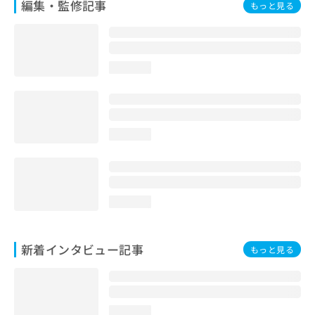
編集・監修記事
もっと見る
loading...
loading...
loading...
新着インタビュー記事
もっと見る
loading...