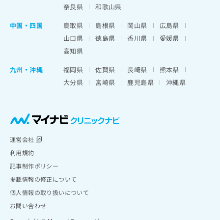
奈良県
和歌山県
中国・四国
鳥取県
島根県
岡山県
広島県
山口県
徳島県
香川県
愛媛県
高知県
九州・沖縄
福岡県
佐賀県
長崎県
熊本県
大分県
宮崎県
鹿児島県
沖縄県
運営会社
利用規約
記事制作ポリシー
掲載情報の修正について
個人情報の取り扱いについて
お問い合わせ