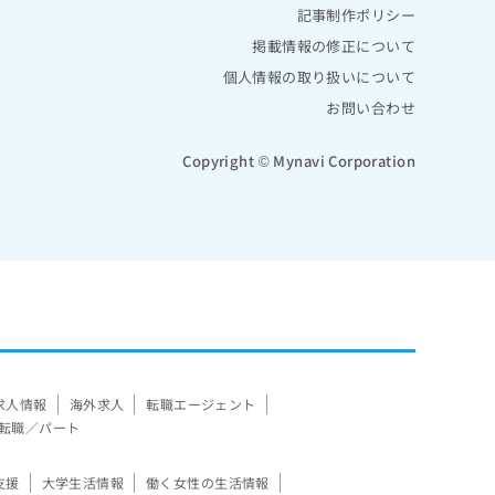
記事制作ポリシー
掲載情報の修正について
個人情報の取り扱いについて
お問い合わせ
Copyright © Mynavi Corporation
求人情報
海外求人
転職エージェント
転職／パート
支援
大学生活情報
働く女性の生活情報