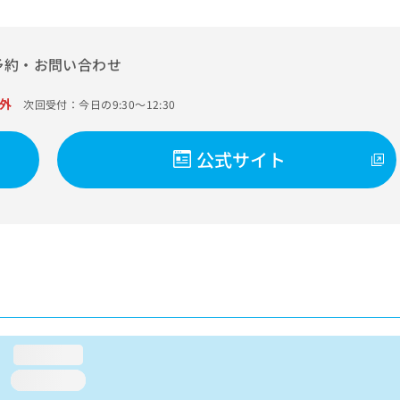
予約・お問い合わせ
外
次回受付：今日の9:30～12:30
公式サイト
loading...
loading...