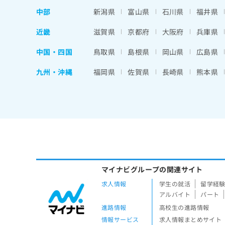
中部
新潟県
富山県
石川県
福井県
近畿
滋賀県
京都府
大阪府
兵庫県
中国・四国
鳥取県
島根県
岡山県
広島県
九州・沖縄
福岡県
佐賀県
長崎県
熊本県
マイナビグループの関連サイト
求人情報
学生の就活
留学経
アルバイト
パート
進路情報
高校生の進路情報
情報サービス
求人情報まとめサイト