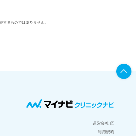
証するものではありません。
運営会社
利用規約