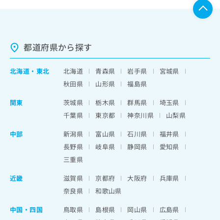
都道府県から探す
北海道
・
東北
北海道
青森県
岩手県
宮城県
秋田県
山形県
福島県
関東
茨城県
栃木県
群馬県
埼玉県
千葉県
東京都
神奈川県
山梨県
中部
新潟県
富山県
石川県
福井県
長野県
岐阜県
静岡県
愛知県
三重県
近畿
滋賀県
京都府
大阪府
兵庫県
奈良県
和歌山県
中国・四国
鳥取県
島根県
岡山県
広島県