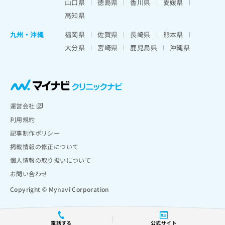
山口県
徳島県
香川県
愛媛県
高知県
九州・沖縄
福岡県
佐賀県
長崎県
熊本県
大分県
宮崎県
鹿児島県
沖縄県
運営会社
利用規約
記事制作ポリシー
掲載情報の修正について
個人情報の取り扱いについて
お問い合わせ
Copyright © Mynavi Corporation
電話する
公式サイト