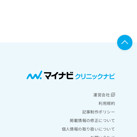
運営会社
利用規約
記事制作ポリシー
掲載情報の修正について
個人情報の取り扱いについて