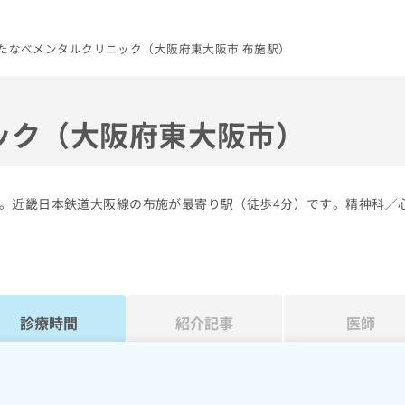
たなべメンタルクリニック（大阪府東大阪市 布施駅）
ック（大阪府東大阪市）
。近畿日本鉄道大阪線の布施が最寄り駅（徒歩4分）です。精神科／
診療時間
紹介記事
医師