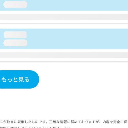
loading...
loading...
loading...
もっと見る
スが独自に収集したものです。正確な情報に努めておりますが、内容を完全に保