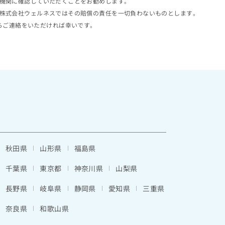
機関に確認していただくことをお勧めします。
株式会社ウェルネスではその賠償の責任を一切負わないものとします。
らご連絡をいただければ幸いです。
秋田県
山形県
福島県
千葉県
東京都
神奈川県
山梨県
長野県
岐阜県
静岡県
愛知県
三重県
奈良県
和歌山県