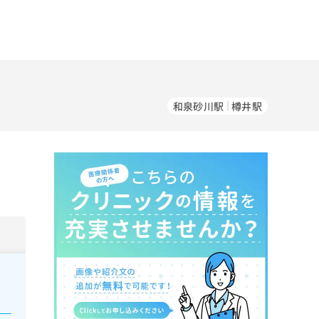
和泉砂川駅
樽井駅
。