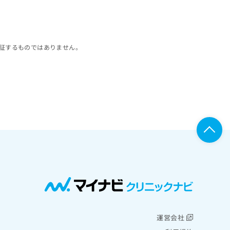
証するものではありません。
運営会社