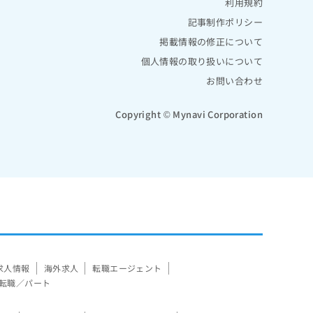
利用規約
記事制作ポリシー
掲載情報の修正について
個人情報の取り扱いについて
お問い合わせ
Copyright © Mynavi Corporation
求人情報
海外求人
転職エージェント
転職／パート