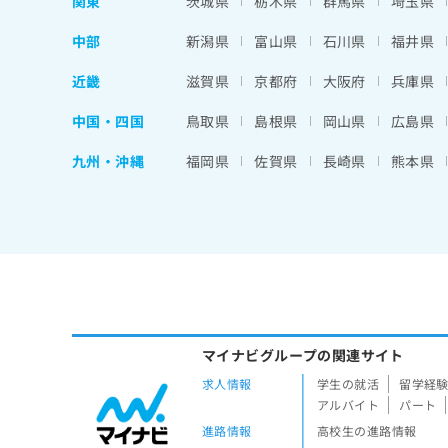
関東
茨城県
栃木県
群馬県
埼玉県
中部
新潟県
富山県
石川県
福井県
近畿
滋賀県
京都府
大阪府
兵庫県
中国・四国
鳥取県
島根県
岡山県
広島県
九州・沖縄
福岡県
佐賀県
長崎県
熊本県
マイナビグループの関連サイト
求人情報
学生の就活
留学経
アルバイト
パート
進路情報
高校生の進路情報