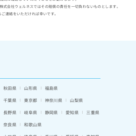
株式会社ウェルネスではその賠償の責任を一切負わないものとします。
らご連絡をいただければ幸いです。
秋田県
山形県
福島県
千葉県
東京都
神奈川県
山梨県
長野県
岐阜県
静岡県
愛知県
三重県
奈良県
和歌山県