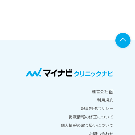
運営会社
利用規約
記事制作ポリシー
掲載情報の修正について
個人情報の取り扱いについて
お問い合わせ