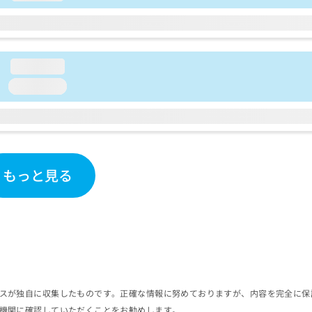
loading...
loading...
もっと見る
スが独自に収集したものです。正確な情報に努めておりますが、内容を完全に保
機関に確認していただくことをお勧めします。