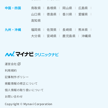
中国・四国
鳥取県
島根県
岡山県
広島県
山口県
徳島県
香川県
愛媛県
高知県
九州・沖縄
福岡県
佐賀県
長崎県
熊本県
大分県
宮崎県
鹿児島県
沖縄県
運営会社
利用規約
記事制作ポリシー
掲載情報の修正について
個人情報の取り扱いについて
お問い合わせ
Copyright © Mynavi Corporation