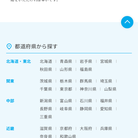
都道府県から探す
北海道
・
東北
北海道
青森県
岩手県
宮城県
秋田県
山形県
福島県
関東
茨城県
栃木県
群馬県
埼玉県
千葉県
東京都
神奈川県
山梨県
中部
新潟県
富山県
石川県
福井県
長野県
岐阜県
静岡県
愛知県
三重県
近畿
滋賀県
京都府
大阪府
兵庫県
奈良県
和歌山県