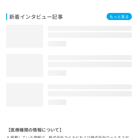
新着インタビュー記事
もっと見る
loading...
loading...
loading...
【医療機関の情報について】
掲載している情報は、株式会社マイナビおよび株式会社ウェルネスが