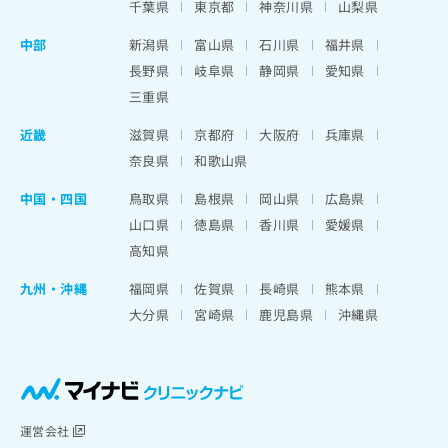
千葉県
東京都
神奈川県
山梨県
中部
新潟県
富山県
石川県
福井県
長野県
岐阜県
静岡県
愛知県
三重県
近畿
滋賀県
京都府
大阪府
兵庫県
奈良県
和歌山県
中国・四国
鳥取県
島根県
岡山県
広島県
山口県
徳島県
香川県
愛媛県
高知県
九州・沖縄
福岡県
佐賀県
長崎県
熊本県
大分県
宮崎県
鹿児島県
沖縄県
運営会社