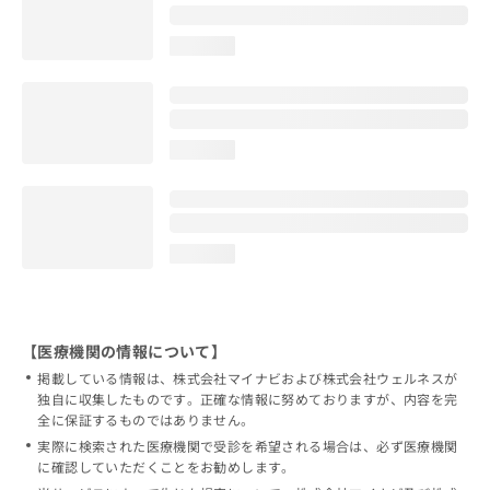
loading...
loading...
loading...
【医療機関の情報について】
掲載している情報は、株式会社マイナビおよび株式会社ウェルネスが
独自に収集したものです。正確な情報に努めておりますが、内容を完
全に保証するものではありません。
実際に検索された医療機関で受診を希望される場合は、必ず医療機関
に確認していただくことをお勧めします。