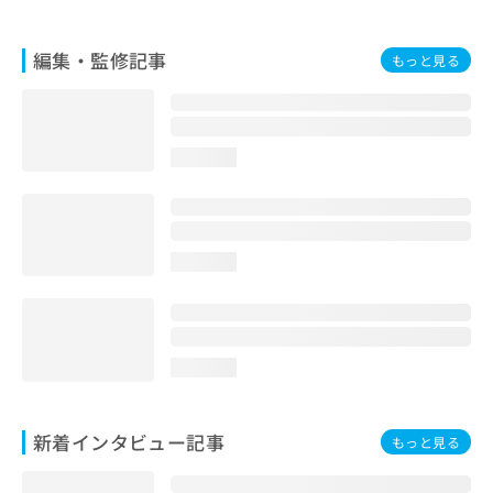
編集・監修記事
もっと見る
loading...
loading...
loading...
新着インタビュー記事
もっと見る