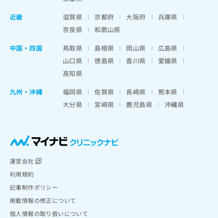
近畿
滋賀県
京都府
大阪府
兵庫県
奈良県
和歌山県
中国・四国
鳥取県
島根県
岡山県
広島県
山口県
徳島県
香川県
愛媛県
高知県
九州・沖縄
福岡県
佐賀県
長崎県
熊本県
大分県
宮崎県
鹿児島県
沖縄県
運営会社
利用規約
記事制作ポリシー
掲載情報の修正について
個人情報の取り扱いについて