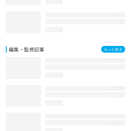
loading...
loading...
編集・監修記事
もっと見る
loading...
loading...
loading...