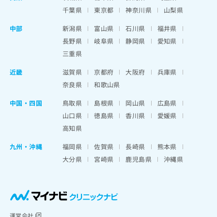
千葉県
東京都
神奈川県
山梨県
中部
新潟県
富山県
石川県
福井県
長野県
岐阜県
静岡県
愛知県
三重県
近畿
滋賀県
京都府
大阪府
兵庫県
奈良県
和歌山県
中国・四国
鳥取県
島根県
岡山県
広島県
山口県
徳島県
香川県
愛媛県
高知県
九州・沖縄
福岡県
佐賀県
長崎県
熊本県
大分県
宮崎県
鹿児島県
沖縄県
運営会社