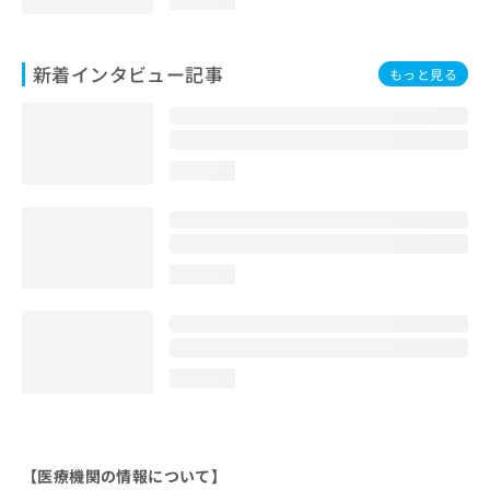
新着インタビュー記事
もっと見る
loading...
loading...
loading...
【医療機関の情報について】