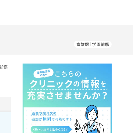
富雄駅
学園前駅
診察