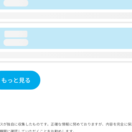
loading...
loading...
loading...
もっと見る
スが独自に収集したものです。正確な情報に努めておりますが、内容を完全に保
機関に確認していただくことをお勧めします。