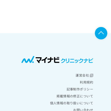
運営会社
利用規約
記事制作ポリシー
掲載情報の修正について
個人情報の取り扱いについて
お問い合わせ