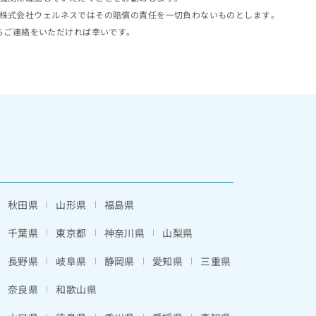
株式会社ウェルネスではその賠償の責任を一切負わないものとします。
らご連絡をいただければ幸いです。
秋田県
山形県
福島県
千葉県
東京都
神奈川県
山梨県
長野県
岐阜県
静岡県
愛知県
三重県
奈良県
和歌山県