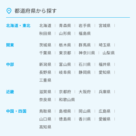
都道府県から探す
北海道
・
東北
北海道
青森県
岩手県
宮城県
秋田県
山形県
福島県
関東
茨城県
栃木県
群馬県
埼玉県
千葉県
東京都
神奈川県
山梨県
中部
新潟県
富山県
石川県
福井県
長野県
岐阜県
静岡県
愛知県
三重県
近畿
滋賀県
京都府
大阪府
兵庫県
奈良県
和歌山県
中国・四国
鳥取県
島根県
岡山県
広島県
山口県
徳島県
香川県
愛媛県
高知県