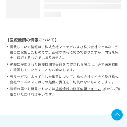
loading...
【医療機関の情報について】
掲載している情報は、株式会社マイナビおよび株式会社ウェルネスが
独自に収集したものです。正確な情報に努めておりますが、内容を完
全に保証するものではありません。
実際に検索された医療機関で受診を希望される場合は、必ず医療機関
に確認していただくことをお勧めします。
当サービスによって生じた損害について、株式会社マイナビ及び株式
会社ウェルネスではその賠償の責任を一切負わないものとします。
情報の誤りを発見された方は
掲載情報の修正依頼フォーム
からご連
絡をいただければ幸いです。