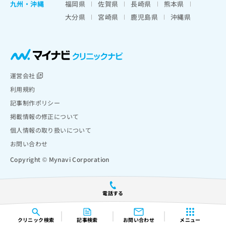
九州・沖縄
福岡県
佐賀県
長崎県
熊本県
大分県
宮崎県
鹿児島県
沖縄県
運営会社
利用規約
記事制作ポリシー
掲載情報の修正について
個人情報の取り扱いについて
お問い合わせ
Copyright © Mynavi Corporation
電話する
クリニック
検索
記事検索
お問い合わせ
メニュー